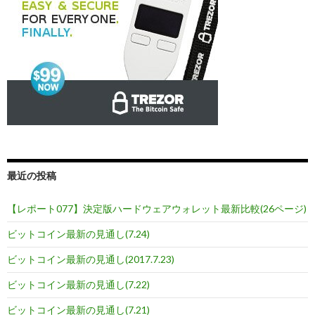
最近の投稿
【レポート077】決定版ハードウェアウォレット最新比較(26ページ)
ビットコイン最新の見通し(7.24)
ビットコイン最新の見通し(2017.7.23)
ビットコイン最新の見通し(7.22)
ビットコイン最新の見通し(7.21)