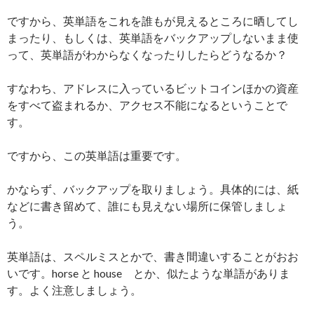
ですから、英単語をこれを誰もが見えるところに晒してし
まったり、もしくは、英単語をバックアップしないまま使
って、英単語がわからなくなったりしたらどうなるか？
すなわち、アドレスに入っているビットコインほかの資産
をすべて盗まれるか、アクセス不能になるということで
す。
ですから、この英単語は重要です。
かならず、バックアップを取りましょう。具体的には、紙
などに書き留めて、誰にも見えない場所に保管しましょ
う。
英単語は、スペルミスとかで、書き間違いすることがおお
いです。horse と house とか、似たような単語がありま
す。よく注意しましょう。