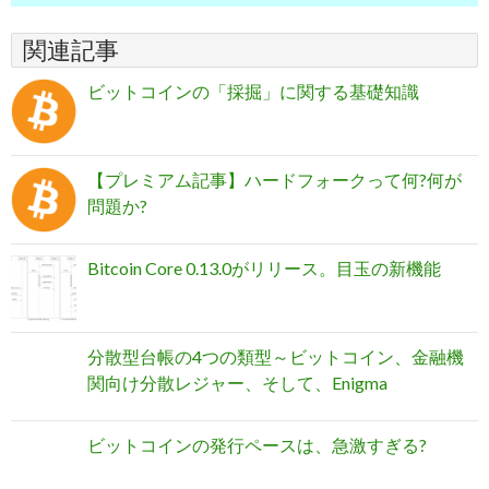
関連記事
ビットコインの「採掘」に関する基礎知識
【プレミアム記事】ハードフォークって何?何が
問題か?
Bitcoin Core 0.13.0がリリース。目玉の新機能
分散型台帳の4つの類型～ビットコイン、金融機
関向け分散レジャー、そして、Enigma
ビットコインの発行ペースは、急激すぎる?