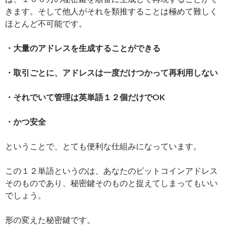
きます。そして他人がそれを類推することは極めて難しく
ほとんど不可能です。
・大量のアドレスを生成することができる
・取引ごとに、アドレスは一度だけつかって再利用しない
・それでいて管理は英単語１２個だけでOK
・かつ安全
ということで、とても便利な仕組みになっています。
この１２単語というのは、あなたのビットコインアドレス
そのものであり、秘密鍵そのものと捉えてしまってもいい
でしょう。
形の変えた秘密鍵です。