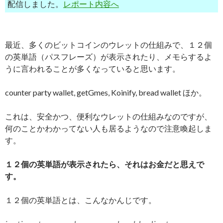
配信しました。
レポート内容へ
最近、多くのビットコインのウレットの仕組みで、１２個
の英単語（パスフレーズ）が表示されたり、メモらするよ
うに言われることが多くなっていると思います。
counter party wallet, getGmes, Koinify, bread wallet ほか。
これは、安全かつ、便利なウレットの仕組みなのですが、
何のことかわかってない人も居るようなので注意喚起しま
す。
１２個の英単語が表示されたら、それはお金だと思えで
す。
１２個の英単語とは、こんなかんじです。