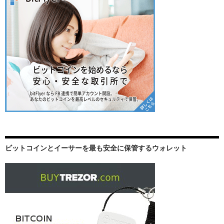
ン
ビットコインとイーサーを最も安全に保管するウォレット