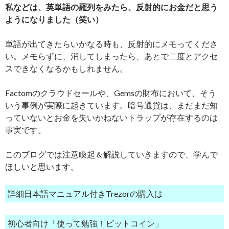
私などは、英単語の羅列をみたら、反射的にお金だと思う
ようになりました（笑い）
単語が出てきたらいかなる時も、反射的にメモってくださ
い。メモらずに、消してしまったら、あとで二度とアクセ
スできなくなるかもしれません。
Factomのクラウドセールや、Gemsの財布において、そう
いう事例が実際に起きています。暗号通貨は、まだまだ知
っていないとお金を失いかねないトラップが存在するのは
事実です。
このブログでは注意喚起＆解説していきますので、学んで
ほしいと思います。
詳細日本語マニュアル付きTrezorの購入は
初心者向け「使って勉強！ビットコイン」