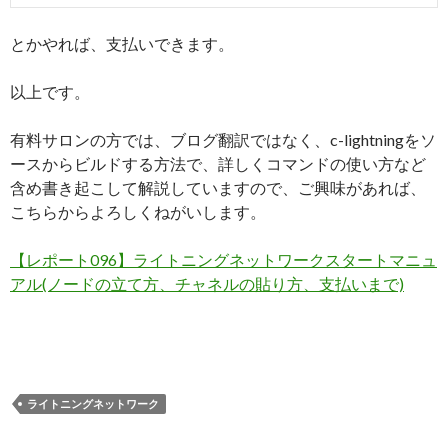
とかやれば、支払いできます。
以上です。
有料サロンの方では、ブログ翻訳ではなく、c-lightningをソ
ースからビルドする方法で、詳しくコマンドの使い方など
含め書き起こして解説していますので、ご興味があれば、
こちらからよろしくねがいします。
【レポート096】ライトニングネットワークスタートマニュ
アル(ノードの立て方、チャネルの貼り方、支払いまで)
ライトニングネットワーク