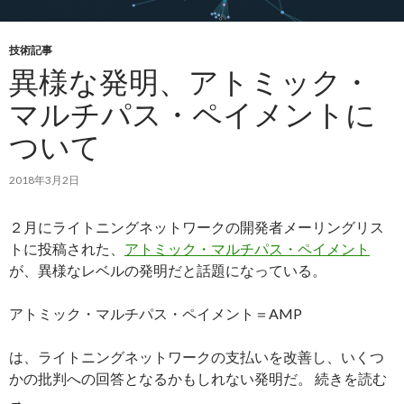
技術記事
異様な発明、アトミック・
マルチパス・ペイメントに
ついて
2018年3月2日
２月にライトニングネットワークの開発者メーリングリス
トに投稿された、
アトミック・マルチパス・ペイメント
が、異様なレベルの発明だと話題になっている。
アトミック・マルチパス・ペイメント＝AMP
は、ライトニングネットワークの支払いを改善し、いくつ
かの批判への回答となるかもしれない発明だ。 続きを読む
異
→
様