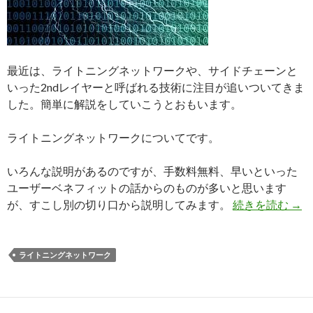
最近は、ライトニングネットワークや、サイドチェーンと
いった2ndレイヤーと呼ばれる技術に注目が追いついてきま
した。簡単に解説をしていこうとおもいます。
ライトニングネットワークについてです。
いろんな説明があるのですが、手数料無料、早いといった
ユーザーベネフィットの話からのものが多いと思います
が、すこし別の切り口から説明してみます。
続きを読む
ライ
→
ライトニングネットワーク