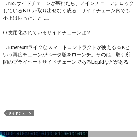
→No. サイドチェーンが壊れたら、メインチェーンにロック
しているBTCが取り出せなく成る。サイドチェーン内でも
不正は困ったことに。
Q 実用化されているサイドチェーンは？
→Ethereumライクなスマートコントラクトが使えるRSKと
いう再度チェーンがベータ版をローンチ。その他、取引所
間のプライベートサイドチェーンであるLiquidなどがある。
サイドチェーン