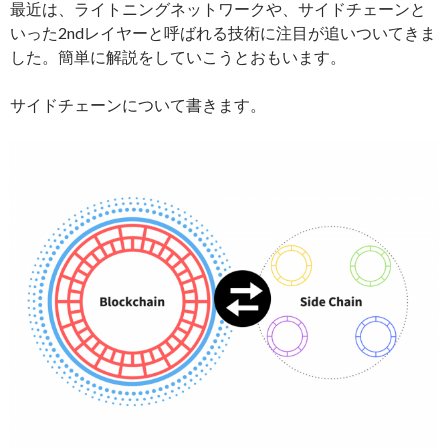
最近は、ライトニングネットワークや、サイドチェーンと
いった2ndレイヤーと呼ばれる技術に注目が追いついてきま
した。簡単に解説をしていこうとおもいます。
サイドチェーンについて書きます。