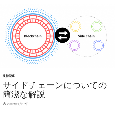
技術記事
サイドチェーンについての
簡潔な解説
2018年1月19日