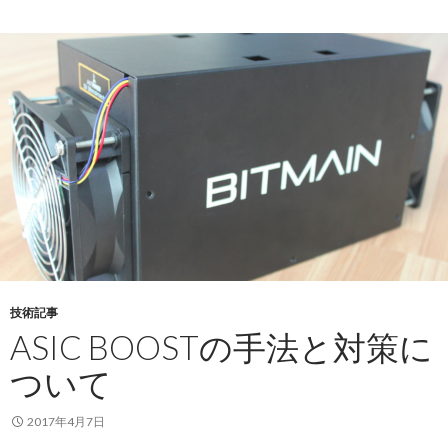
技術記事
ASIC BOOSTの手法と対策に
ついて
2017年4月7日