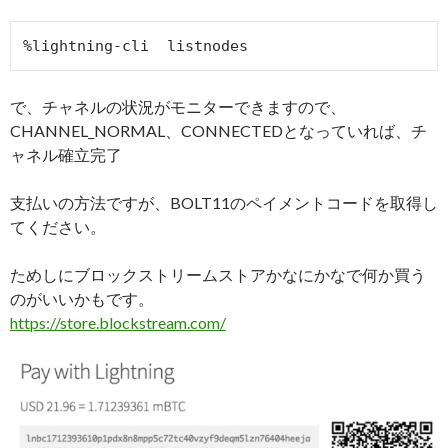
で、チャネルの状況がモニターできますので、
CHANNEL_NORMAL、CONNECTEDとなっていれば、チ
ャネル確立完了
支払いの方法ですが、BOLT11のペイメントコードを取得し
てください。
ためしにブロックストリームストアかなにかなで何か買う
のがいいかもです。
https://store.blockstream.com/