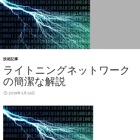
技術記事
ライトニングネットワーク
の簡潔な解説
2018年1月16日