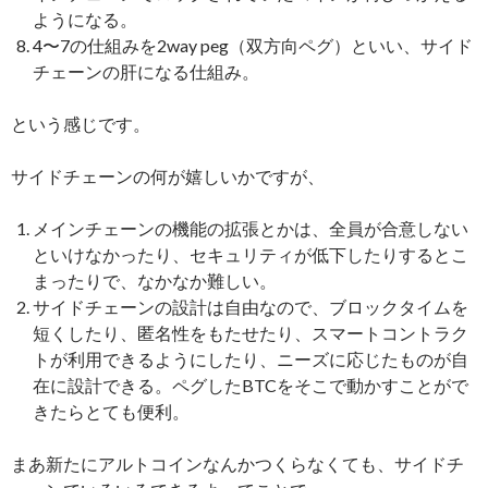
ようになる。
4〜7の仕組みを2way peg（双方向ペグ）といい、サイド
チェーンの肝になる仕組み。
という感じです。
サイドチェーンの何が嬉しいかですが、
メインチェーンの機能の拡張とかは、全員が合意しない
といけなかったり、セキュリティが低下したりするとこ
まったりで、なかなか難しい。
サイドチェーンの設計は自由なので、ブロックタイムを
短くしたり、匿名性をもたせたり、スマートコントラク
トが利用できるようにしたり、ニーズに応じたものが自
在に設計できる。ペグしたBTCをそこで動かすことがで
きたらとても便利。
まあ新たにアルトコインなんかつくらなくても、サイドチ