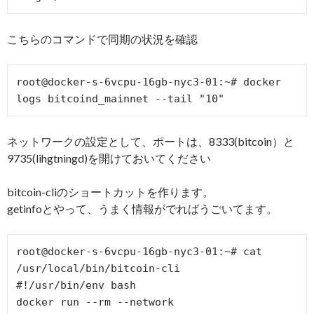
こちらのコマンドで同期の状況を確認
root@docker-s-6vcpu-16gb-nyc3-01:~# docker 
ネットワークの設定として、ポートは、8333(bitcoin）と
9735(lihgtningd)を開けておいてください
bitcoin-cliのショートカットを作ります。
getinfoとやって、うまく情報がでればうごいてます。
root@docker-s-6vcpu-16gb-nyc3-01:~# cat 
/usr/local/bin/bitcoin-cli

#!/usr/bin/env bash

docker run --rm --network 