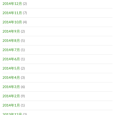
2014年12月
(2)
2014年11月
(7)
2014年10月
(4)
2014年9月
(2)
2014年8月
(5)
2014年7月
(1)
2014年6月
(1)
2014年5月
(2)
2014年4月
(3)
2014年3月
(6)
2014年2月
(9)
2014年1月
(1)
2013年12月
(2)