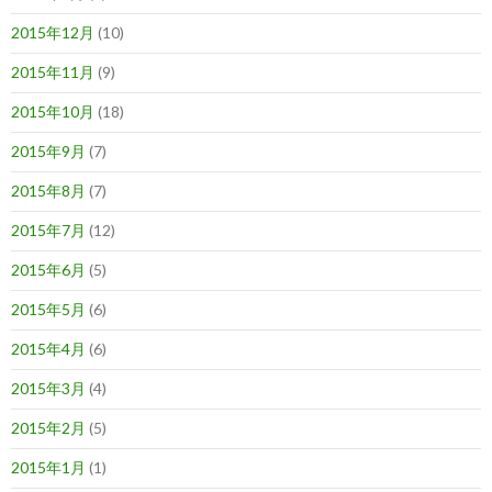
2015年12月
(10)
2015年11月
(9)
2015年10月
(18)
2015年9月
(7)
2015年8月
(7)
2015年7月
(12)
2015年6月
(5)
2015年5月
(6)
2015年4月
(6)
2015年3月
(4)
2015年2月
(5)
2015年1月
(1)