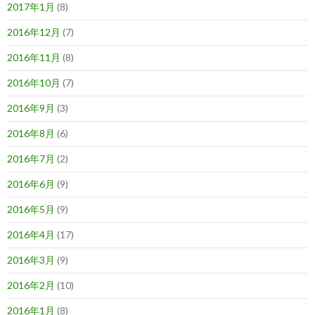
2017年1月
(8)
2016年12月
(7)
2016年11月
(8)
2016年10月
(7)
2016年9月
(3)
2016年8月
(6)
2016年7月
(2)
2016年6月
(9)
2016年5月
(9)
2016年4月
(17)
2016年3月
(9)
2016年2月
(10)
2016年1月
(8)