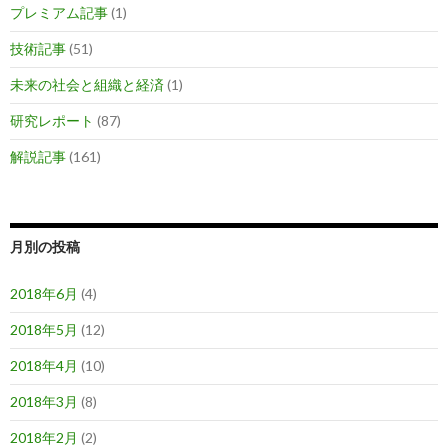
プレミアム記事
(1)
技術記事
(51)
未来の社会と組織と経済
(1)
研究レポート
(87)
解説記事
(161)
月別の投稿
2018年6月
(4)
2018年5月
(12)
2018年4月
(10)
2018年3月
(8)
2018年2月
(2)