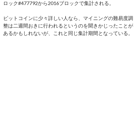
ロック#477792から2016ブロックで集計される。
ビットコインに少々詳しい人なら、マイニングの難易度調
整は二週間おきに行われるというのを聞きかじったことが
あるかもしれないが、これと同じ集計期間となっている。