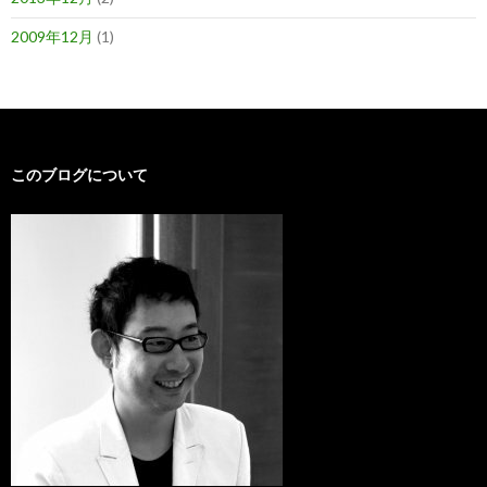
2009年12月
(1)
このブログについて