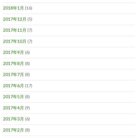
2018年1月
(16)
2017年12月
(5)
2017年11月
(7)
2017年10月
(7)
2017年9月
(6)
2017年8月
(8)
2017年7月
(8)
2017年6月
(17)
2017年5月
(8)
2017年4月
(9)
2017年3月
(6)
2017年2月
(8)