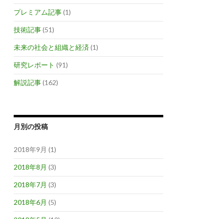
プレミアム記事
(1)
技術記事
(51)
未来の社会と組織と経済
(1)
研究レポート
(91)
解説記事
(162)
月別の投稿
2018年9月 (1)
2018年8月
(3)
2018年7月
(3)
2018年6月
(5)