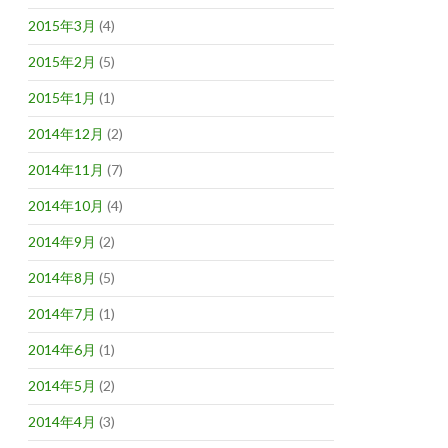
2015年3月
(4)
2015年2月
(5)
2015年1月
(1)
2014年12月
(2)
2014年11月
(7)
2014年10月
(4)
2014年9月
(2)
2014年8月
(5)
2014年7月
(1)
2014年6月
(1)
2014年5月
(2)
2014年4月
(3)