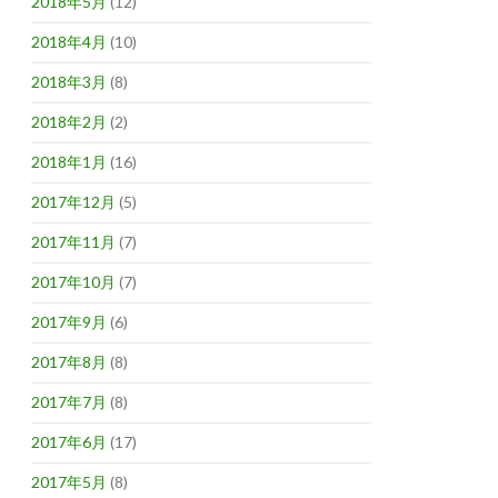
2018年5月
(12)
2018年4月
(10)
2018年3月
(8)
2018年2月
(2)
2018年1月
(16)
2017年12月
(5)
2017年11月
(7)
2017年10月
(7)
2017年9月
(6)
2017年8月
(8)
2017年7月
(8)
2017年6月
(17)
2017年5月
(8)