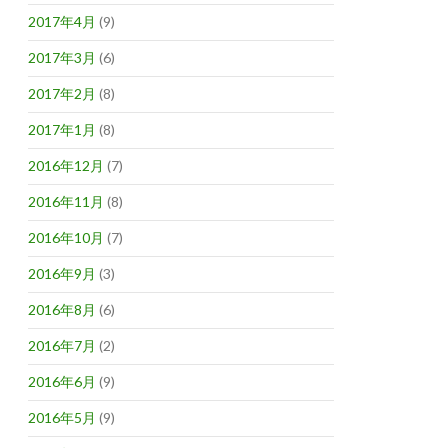
2017年4月
(9)
2017年3月
(6)
2017年2月
(8)
2017年1月
(8)
2016年12月
(7)
2016年11月
(8)
2016年10月
(7)
2016年9月
(3)
2016年8月
(6)
2016年7月
(2)
2016年6月
(9)
2016年5月
(9)