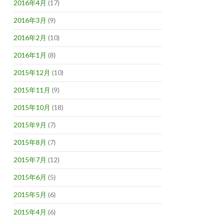
2016年4月
(17)
2016年3月
(9)
2016年2月
(10)
2016年1月
(8)
2015年12月
(10)
2015年11月
(9)
2015年10月
(18)
2015年9月
(7)
2015年8月
(7)
2015年7月
(12)
2015年6月
(5)
2015年5月
(6)
2015年4月
(6)