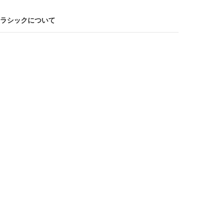
ラシックについて