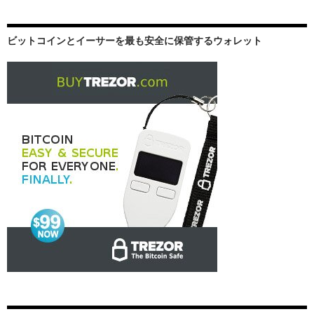
ビットコインとイーサーを最も安全に保管するウォレット