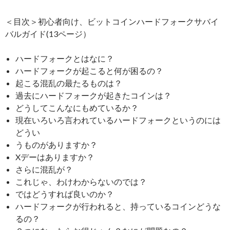
＜目次＞初心者向け、ビットコインハードフォークサバイ
バルガイド(13ページ）
ハードフォークとはなに？
ハードフォークが起こると何が困るの？
起こる混乱の最たるものは？
過去にハードフォークが起きたコインは？
どうしてこんなにもめているか？
現在いろいろ言われているハードフォークというのには
どうい
うものがありますか？
Xデーはありますか？
さらに混乱が？
これじゃ、わけわからないのでは？
ではどうすれば良いのか？
ハードフォークが行われると、持っているコインどうな
るの？