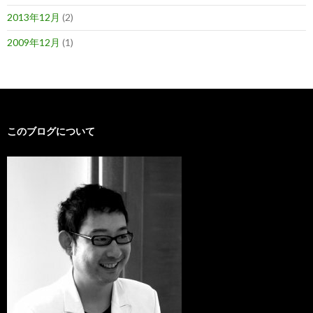
2013年12月
(2)
2009年12月
(1)
このブログについて