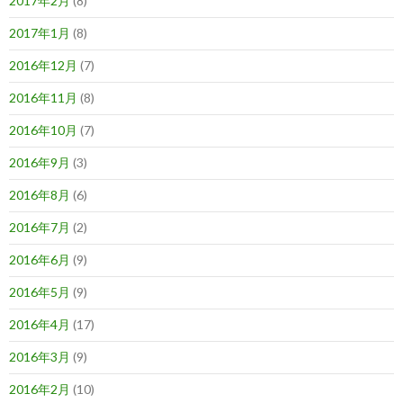
2017年2月
(8)
2017年1月
(8)
2016年12月
(7)
2016年11月
(8)
2016年10月
(7)
2016年9月
(3)
2016年8月
(6)
2016年7月
(2)
2016年6月
(9)
2016年5月
(9)
2016年4月
(17)
2016年3月
(9)
2016年2月
(10)