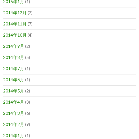
2015年1月
(1)
2014年12月
(2)
2014年11月
(7)
2014年10月
(4)
2014年9月
(2)
2014年8月
(5)
2014年7月
(1)
2014年6月
(1)
2014年5月
(2)
2014年4月
(3)
2014年3月
(6)
2014年2月
(9)
2014年1月
(1)