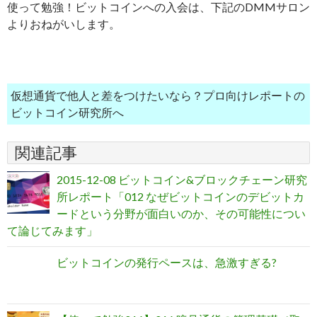
使って勉強！ビットコインへの入会は、下記のDMMサロン
よりおねがいします。
仮想通貨で他人と差をつけたいなら？プロ向けレポートの
ビットコイン研究所へ
関連記事
2015-12-08 ビットコイン&ブロックチェーン研究
所レポート「012 なぜビットコインのデビットカ
ードという分野が面白いのか、その可能性につい
て論じてみます」
ビットコインの発行ペースは、急激すぎる?