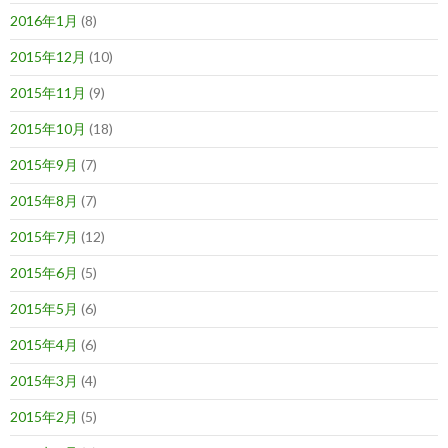
2016年1月
(8)
2015年12月
(10)
2015年11月
(9)
2015年10月
(18)
2015年9月
(7)
2015年8月
(7)
2015年7月
(12)
2015年6月
(5)
2015年5月
(6)
2015年4月
(6)
2015年3月
(4)
2015年2月
(5)