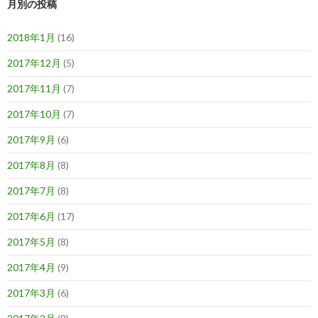
月別の投稿
2018年1月
(16)
2017年12月
(5)
2017年11月
(7)
2017年10月
(7)
2017年9月
(6)
2017年8月
(8)
2017年7月
(8)
2017年6月
(17)
2017年5月
(8)
2017年4月
(9)
2017年3月
(6)