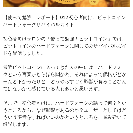
【使って勉強！レポート】012 初心者向け、ビットコイン
ハードフォークサバイバルガイド
初心者向けサロンの「使って勉強！ビットコイン」では、
ビットコインのハードフォークに関してのサバイバルガイ
ドを配信しました。
最近ビットコインに入ってきた人の中には、ハードフォー
クという言葉がちらほら聞かれ、それによって価格がどか
ーんと下がったりと、どうやらすごく影響が有ることなん
ではないかと感じている人も多いと思います。
そこで、初心者向けに、ハードフォークの話って何？とい
うところから、なぜ影響があるのか？ユーザーとしてはど
ういう準備をすればいいのかというところを、噛み砕いて
解説します。