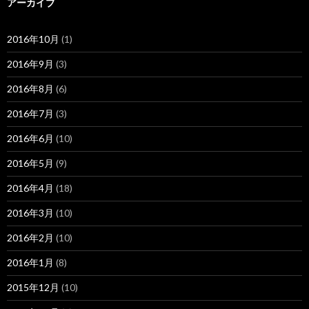
アーカイブ
2016年10月
(1)
2016年9月
(3)
2016年8月
(6)
2016年7月
(3)
2016年6月
(10)
2016年5月
(9)
2016年4月
(18)
2016年3月
(10)
2016年2月
(10)
2016年1月
(8)
2015年12月
(10)