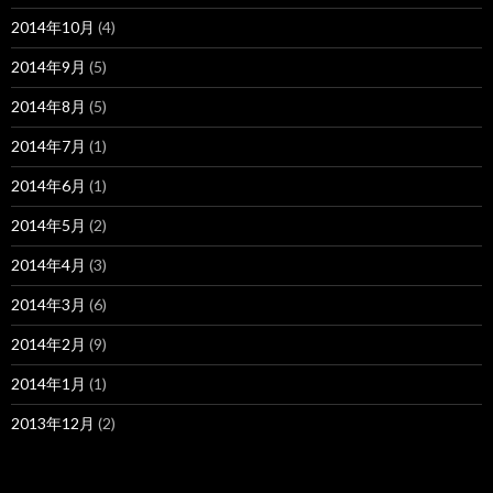
2014年10月
(4)
2014年9月
(5)
2014年8月
(5)
2014年7月
(1)
2014年6月
(1)
2014年5月
(2)
2014年4月
(3)
2014年3月
(6)
2014年2月
(9)
2014年1月
(1)
2013年12月
(2)