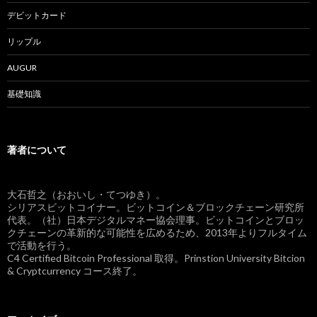
デビットカード
リップル
AUGUR
基礎知識
著者について
大石哲之（おおいし・てつゆき）。
シリアスビットコイナー。ビットコイン＆ブロックチェーン研究所
代表。（社）日本デジタルマネー協会理事。ビットコインとブロッ
クチェーンの革新的な可能性を広めるため、2013年よりフルタイム
で活動を行う。
C4 Certified Bitcoin Professional 取得。Prinstion University Bitcion
& Cryptcurrency コース終了。