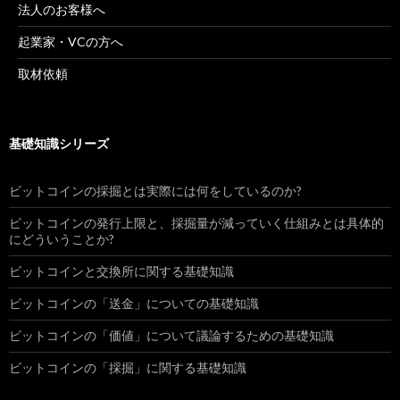
法人のお客様へ
起業家・VCの方へ
取材依頼
基礎知識シリーズ
ビットコインの採掘とは実際には何をしているのか?
ビットコインの発行上限と、採掘量が減っていく仕組みとは具体的
にどういうことか?
ビットコインと交換所に関する基礎知識
ビットコインの「送金」についての基礎知識
ビットコインの「価値」について議論するための基礎知識
ビットコインの「採掘」に関する基礎知識