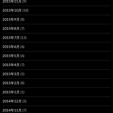
2015年11月
(9)
2015年10月
(18)
2015年9月
(8)
2015年8月
(7)
2015年7月
(13)
2015年6月
(6)
2015年5月
(6)
2015年4月
(7)
2015年3月
(5)
2015年2月
(8)
2015年1月
(1)
2014年12月
(3)
2014年11月
(7)