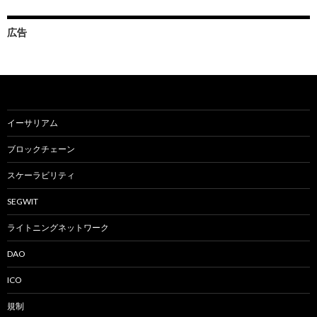
広告
イーサリアム
ブロックチェーン
スケーラビリティ
SEGWIT
ライトニングネットワーク
DAO
ICO
規制