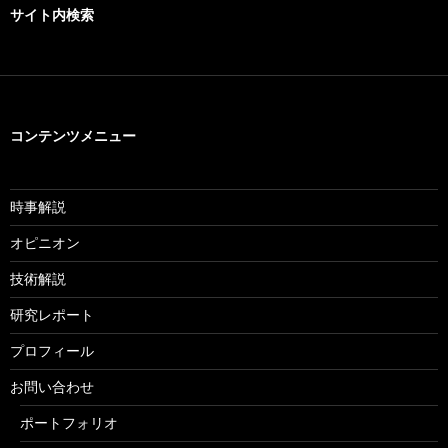
サイト内検索
コンテンツメニュー
時事解説
オピニオン
技術解説
研究レポート
プロフィール
お問い合わせ
ポートフォリオ