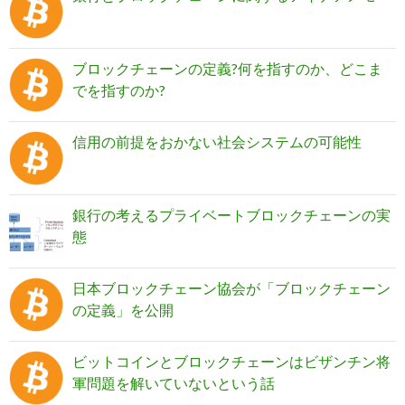
ブロックチェーンの定義?何を指すのか、どこま
でを指すのか?
信用の前提をおかない社会システムの可能性
銀行の考えるプライベートブロックチェーンの実
態
日本ブロックチェーン協会が「ブロックチェーン
の定義」を公開
ビットコインとブロックチェーンはビザンチン将
軍問題を解いていないという話