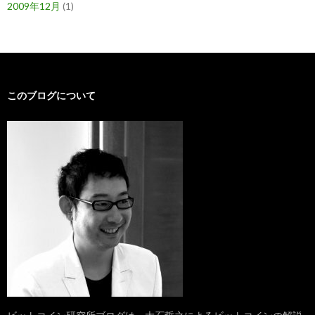
2009年12月
(1)
このブログについて