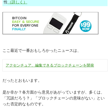
性
（詳しく）
ここ最近で一番おもしろかったニュースは、
アクセンチュア、編集できるブロックチェーンを開発
だったとおもいます。
是か非か？各方面から意見があがっていますが、多くは、
「冗談だろう？」「ブロックチェーンの意味がない」とい
った否定的なものです。