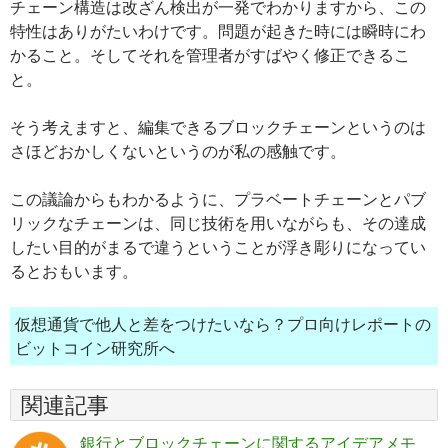
チェーン構造は改ざん検出が一発でわかりますから、この
特性はありがたいわけです。問題が起きた時には瞬時にわ
かること。そしてそれを管理者がすばやく修正できるこ
と。
そう考えますと、編集できるブロックチェーンというのは
さほどおかしくないというのが私の感触です。
この議論からもわかるように、プラベートチェーンとパブ
リックなチェーンは、同じ技術を用いながらも、その達成
したい目的がまるで違うということが浮き彫りになってい
るとおもいます。
仮想通貨で他人と差をつけたいなら？プロ向けレポートの
ビットコイン研究所へ
関連記事
銀行とブロックチェーンに関するアイデアメモ