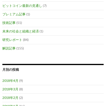
ビットコイン最新の見通し
(7)
プレミアム記事
(1)
技術記事
(51)
未来の社会と組織と経済
(1)
研究レポート
(84)
解説記事
(155)
月別の投稿
2018年4月
(9)
2018年3月
(8)
2018年2月
(2)