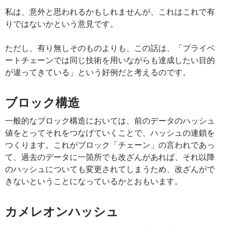
私は、意外と思われるかもしれませんが、これはこれで有
りではないかという意見です。
ただし、有り無しそのものよりも、この話は、「プライベ
ートチェーンでは同じ技術を用いながらも達成したい目的
が違ってきている」という好例だと考えるのです。
ブロック構造
一般的なブロック構造においては、前のデータのハッシュ
値をとってそれをつなげていくことで、ハッシュの連鎖を
つくります。これがブロック「チェーン」の言われであっ
て、過去のデータに一箇所でも改ざんがあれば、それ以降
のハッシュについても変更されてしまうため、改ざんがで
きないということになっているかとおもいます。
カメレオンハッシュ