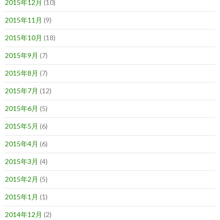
2015年12月
(10)
2015年11月
(9)
2015年10月
(18)
2015年9月
(7)
2015年8月
(7)
2015年7月
(12)
2015年6月
(5)
2015年5月
(6)
2015年4月
(6)
2015年3月
(4)
2015年2月
(5)
2015年1月
(1)
2014年12月
(2)