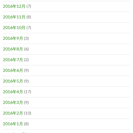
2016年12月
(7)
2016年11月
(8)
2016年10月
(7)
2016年9月
(3)
2016年8月
(6)
2016年7月
(2)
2016年6月
(9)
2016年5月
(9)
2016年4月
(17)
2016年3月
(9)
2016年2月
(10)
2016年1月
(8)