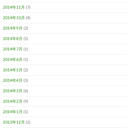
2014年11月
(7)
2014年10月
(4)
2014年9月
(2)
2014年8月
(5)
2014年7月
(1)
2014年6月
(1)
2014年5月
(2)
2014年4月
(3)
2014年3月
(6)
2014年2月
(9)
2014年1月
(1)
2013年12月
(2)