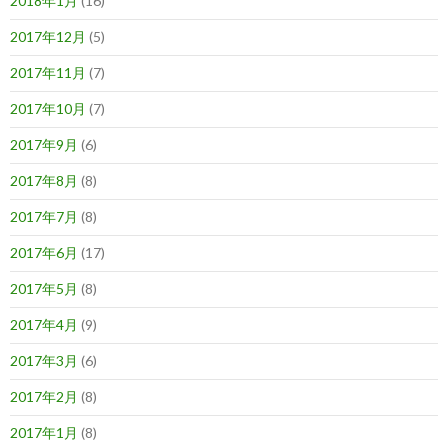
2018年1月
(16)
2017年12月
(5)
2017年11月
(7)
2017年10月
(7)
2017年9月
(6)
2017年8月
(8)
2017年7月
(8)
2017年6月
(17)
2017年5月
(8)
2017年4月
(9)
2017年3月
(6)
2017年2月
(8)
2017年1月
(8)