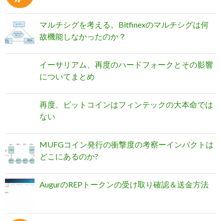
マルチシグを考える。Bitfinexのマルチシグは何
故機能しなかったのか？
イーサリアム、再度のハードフォークとその影響
についてまとめ
再度、ビットコインはフィンテックの大本命では
ない
MUFGコイン発行の衝撃度の考察ーインパクトは
どこにあるのか?
AugurのREPトークンの受け取り確認＆送金方法