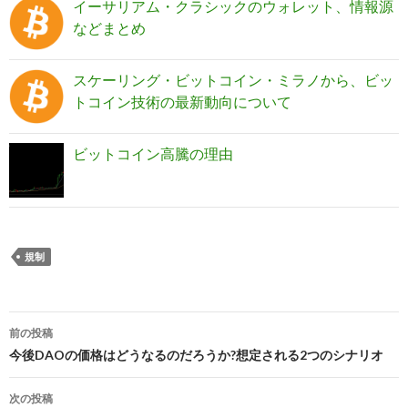
イーサリアム・クラシックのウォレット、情報源
などまとめ
スケーリング・ビットコイン・ミラノから、ビッ
トコイン技術の最新動向について
ビットコイン高騰の理由
規制
前の投稿
投
今後DAOの価格はどうなるのだろうか?想定される2つのシナリオ
稿
次の投稿