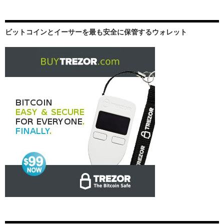
ビットコインとイーサーを最も安全に保管するウォレット