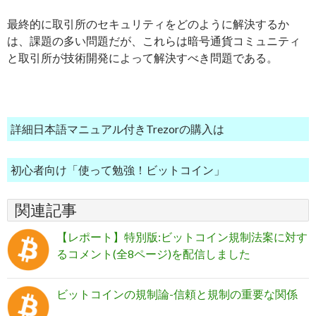
最終的に取引所のセキュリティをどのように解決するか
は、課題の多い問題だが、これらは暗号通貨コミュニティ
と取引所が技術開発によって解決すべき問題である。
詳細日本語マニュアル付きTrezorの購入は
初心者向け「使って勉強！ビットコイン」
関連記事
【レポート】特別版:ビットコイン規制法案に対す
るコメント(全8ページ)を配信しました
ビットコインの規制論-信頼と規制の重要な関係