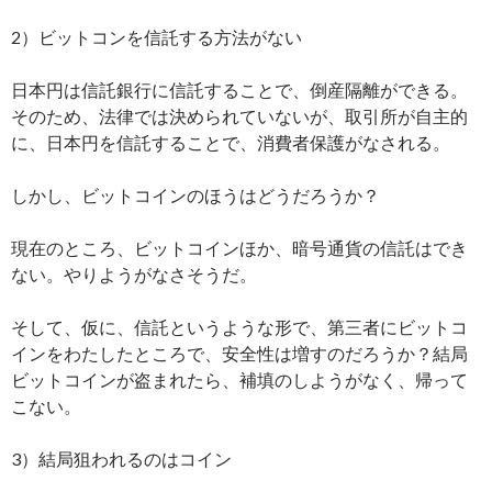
2）ビットコンを信託する方法がない
日本円は信託銀行に信託することで、倒産隔離ができる。
そのため、法律では決められていないが、取引所が自主的
に、日本円を信託することで、消費者保護がなされる。
しかし、ビットコインのほうはどうだろうか？
現在のところ、ビットコインほか、暗号通貨の信託はでき
ない。やりようがなさそうだ。
そして、仮に、信託というような形で、第三者にビットコ
インをわたしたところで、安全性は増すのだろうか？結局
ビットコインが盗まれたら、補填のしようがなく、帰って
こない。
3）結局狙われるのはコイン