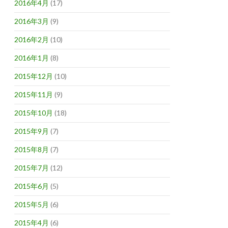
2016年4月
(17)
2016年3月
(9)
2016年2月
(10)
2016年1月
(8)
2015年12月
(10)
2015年11月
(9)
2015年10月
(18)
2015年9月
(7)
2015年8月
(7)
2015年7月
(12)
2015年6月
(5)
2015年5月
(6)
2015年4月
(6)