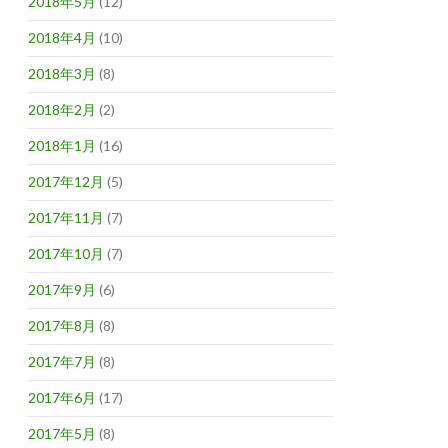
2018年5月
(12)
2018年4月
(10)
2018年3月
(8)
2018年2月
(2)
2018年1月
(16)
2017年12月
(5)
2017年11月
(7)
2017年10月
(7)
2017年9月
(6)
2017年8月
(8)
2017年7月
(8)
2017年6月
(17)
2017年5月
(8)