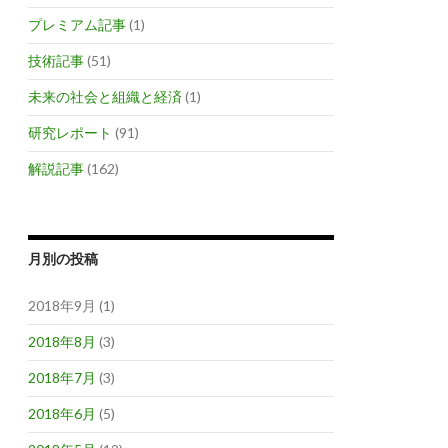
プレミアム記事
(1)
技術記事
(51)
未来の社会と組織と経済
(1)
研究レポート
(91)
解説記事
(162)
月別の投稿
2018年9月 (1)
2018年8月
(3)
2018年7月
(3)
2018年6月
(5)