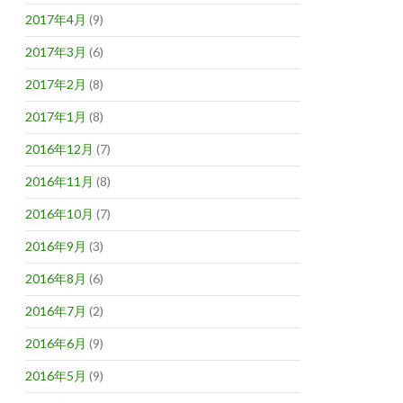
2017年4月
(9)
2017年3月
(6)
2017年2月
(8)
2017年1月
(8)
2016年12月
(7)
2016年11月
(8)
2016年10月
(7)
2016年9月
(3)
2016年8月
(6)
2016年7月
(2)
2016年6月
(9)
2016年5月
(9)