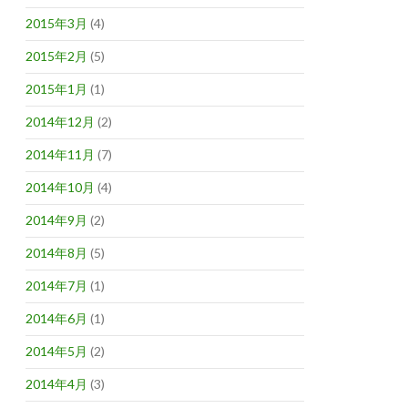
2015年3月
(4)
2015年2月
(5)
2015年1月
(1)
2014年12月
(2)
2014年11月
(7)
2014年10月
(4)
2014年9月
(2)
2014年8月
(5)
2014年7月
(1)
2014年6月
(1)
2014年5月
(2)
2014年4月
(3)