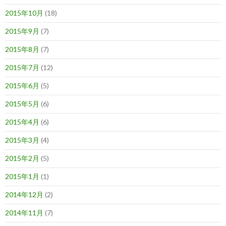
2015年10月
(18)
2015年9月
(7)
2015年8月
(7)
2015年7月
(12)
2015年6月
(5)
2015年5月
(6)
2015年4月
(6)
2015年3月
(4)
2015年2月
(5)
2015年1月
(1)
2014年12月
(2)
2014年11月
(7)