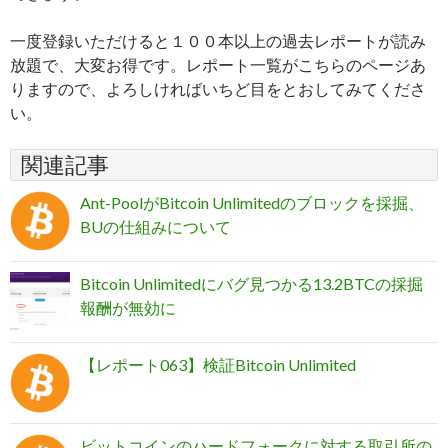
一度登録いただけると１００本以上の過去レポートが読み
放題で、大変お得です。レポート一覧がこちらのページあ
りますので、よろしければいちど目をとおしてみてくださ
い。
関連記事
Ant-PoolがBitcoin Unlimitedのブロックを採掘、
BUの仕組みについて
Bitcoin Unlimitedにバグ見つかる13.2BTCの採掘
報酬が無効に
【レポート063】検証Bitcoin Unlimited
ビットコインのハードフォークに対する取引所の