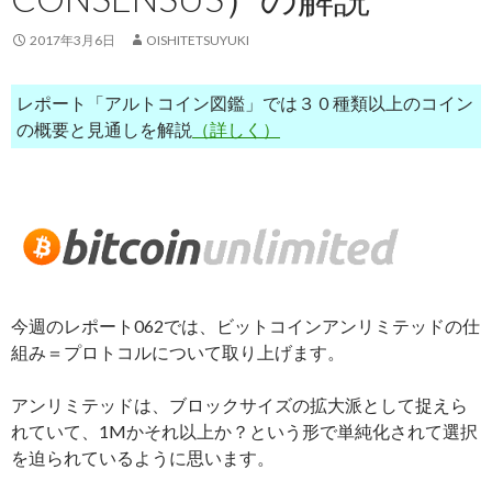
2017年3月6日
OISHITETSUYUKI
レポート「アルトコイン図鑑」では３０種類以上のコイン
の概要と見通しを解説
（詳しく）
今週のレポート062では、ビットコインアンリミテッドの仕
組み＝プロトコルについて取り上げます。
アンリミテッドは、ブロックサイズの拡大派として捉えら
れていて、1Mかそれ以上か？という形で単純化されて選択
を迫られているように思います。