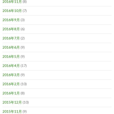
2016年11月
(8)
2016年10月
(7)
2016年9月
(3)
2016年8月
(6)
2016年7月
(2)
2016年6月
(9)
2016年5月
(9)
2016年4月
(17)
2016年3月
(9)
2016年2月
(10)
2016年1月
(8)
2015年12月
(10)
2015年11月
(9)