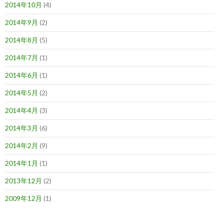
2014年10月
(4)
2014年9月
(2)
2014年8月
(5)
2014年7月
(1)
2014年6月
(1)
2014年5月
(2)
2014年4月
(3)
2014年3月
(6)
2014年2月
(9)
2014年1月
(1)
2013年12月
(2)
2009年12月
(1)