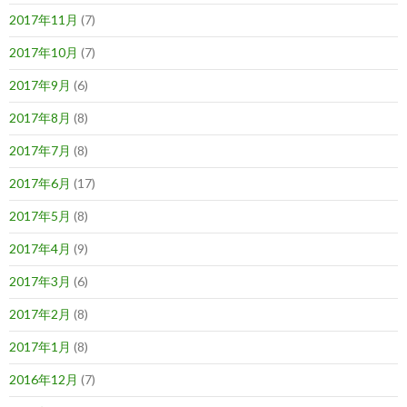
2017年11月
(7)
2017年10月
(7)
2017年9月
(6)
2017年8月
(8)
2017年7月
(8)
2017年6月
(17)
2017年5月
(8)
2017年4月
(9)
2017年3月
(6)
2017年2月
(8)
2017年1月
(8)
2016年12月
(7)