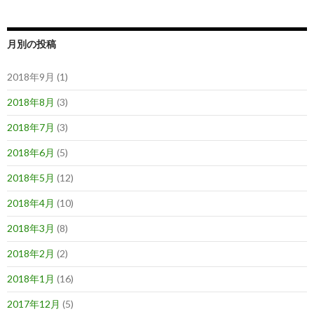
月別の投稿
2018年9月 (1)
2018年8月
(3)
2018年7月
(3)
2018年6月
(5)
2018年5月
(12)
2018年4月
(10)
2018年3月
(8)
2018年2月
(2)
2018年1月
(16)
2017年12月
(5)