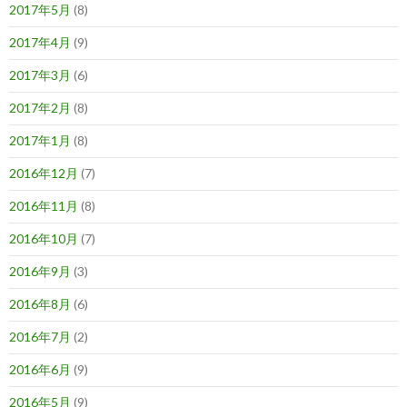
2017年5月
(8)
2017年4月
(9)
2017年3月
(6)
2017年2月
(8)
2017年1月
(8)
2016年12月
(7)
2016年11月
(8)
2016年10月
(7)
2016年9月
(3)
2016年8月
(6)
2016年7月
(2)
2016年6月
(9)
2016年5月
(9)