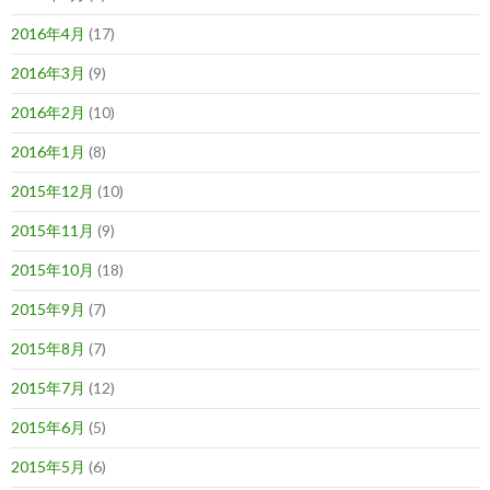
2016年4月
(17)
2016年3月
(9)
2016年2月
(10)
2016年1月
(8)
2015年12月
(10)
2015年11月
(9)
2015年10月
(18)
2015年9月
(7)
2015年8月
(7)
2015年7月
(12)
2015年6月
(5)
2015年5月
(6)