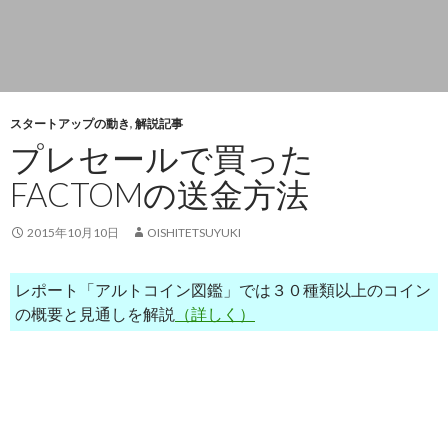
スタートアップの動き
,
解説記事
プレセールで買った
FACTOMの送金方法
2015年10月10日
OISHITETSUYUKI
レポート「アルトコイン図鑑」では３０種類以上のコイン
の概要と見通しを解説
（詳しく）