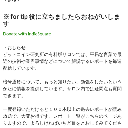
※ for tip 役に立ちましたらおねがいしま
す
Donate with IndieSquare
・おしらせ
ビットコイン研究所の有料版サロンでは、平易な言葉で最
近の技術や業界事情などについて解説するレポートを毎週
配信しています。
暗号通貨について、もっと知りたい、勉強をしたいという
かたに情報を提供しています。サロン内では疑問点も質問
できます。
一度登録いただけると１００本以上の過去レポートが読み
放題で、大変お得です。レポート一覧がこちらのページあ
りますので、よろしければいちど目をとおしてみてくださ