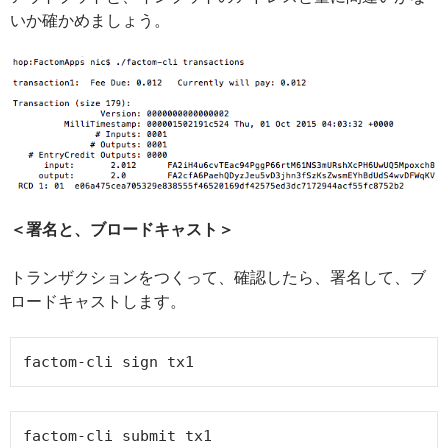
いか確かめましょう。
＜署名と、ブロードキャスト＞
トランザクションをつくって、確認したら、署名して、ブ
ロードキャストします。
factom-cli submit tx1