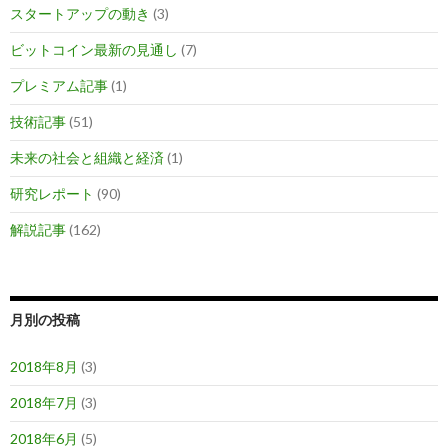
スタートアップの動き
(3)
ビットコイン最新の見通し
(7)
プレミアム記事
(1)
技術記事
(51)
未来の社会と組織と経済
(1)
研究レポート
(90)
解説記事
(162)
月別の投稿
2018年8月
(3)
2018年7月
(3)
2018年6月
(5)