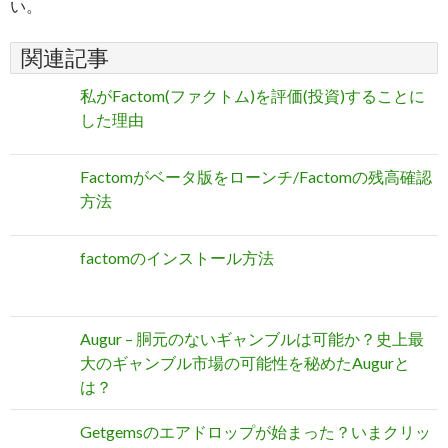
い。
関連記事
私がFactom(ファクトム)を評価(投資)することに
した理由
Factomがベータ版をローンチ/Factomの残高確認
方法
factomのインストール方法
Augur – 胴元のないギャンブルは可能か？史上最
大のギャンブル市場の可能性を秘めたAugurと
は？
Getgemsのエアドロップが始まった？いまクリッ