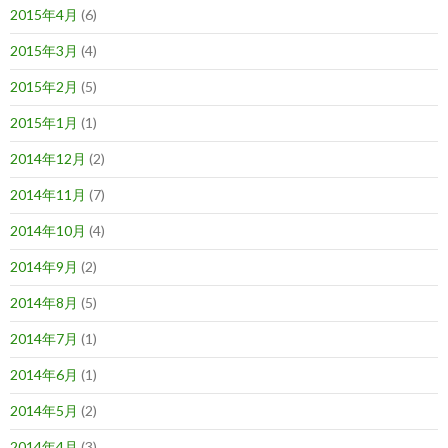
2015年4月
(6)
2015年3月
(4)
2015年2月
(5)
2015年1月
(1)
2014年12月
(2)
2014年11月
(7)
2014年10月
(4)
2014年9月
(2)
2014年8月
(5)
2014年7月
(1)
2014年6月
(1)
2014年5月
(2)
2014年4月
(3)