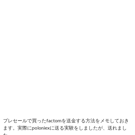
プレセールで買ったfactomを送金する方法をメモしておき
ます。実際にpoloniexに送る実験をしましたが、送れまし
た。