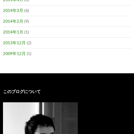
2014年3月
(6)
2014年2月
(9)
2014年1月
(1)
2013年12月
(2)
2009年12月
(1)
このブログについて