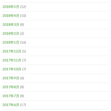
2018年5月
(12)
2018年4月
(10)
2018年3月
(8)
2018年2月
(2)
2018年1月
(16)
2017年12月
(5)
2017年11月
(7)
2017年10月
(7)
2017年9月
(6)
2017年8月
(8)
2017年7月
(8)
2017年6月
(17)