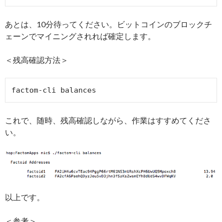
あとは、10分待ってください。ビットコインのブロックチ
ェーンでマイニングされれば確定します。
＜残高確認方法＞
factom-cli balances
これで、随時、残高確認しながら、作業はすすめてくださ
い。
以上です。
＜参考＞