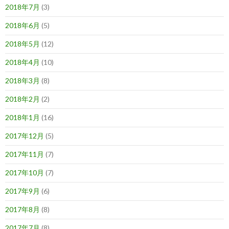
2018年7月
(3)
2018年6月
(5)
2018年5月
(12)
2018年4月
(10)
2018年3月
(8)
2018年2月
(2)
2018年1月
(16)
2017年12月
(5)
2017年11月
(7)
2017年10月
(7)
2017年9月
(6)
2017年8月
(8)
2017年7月
(8)