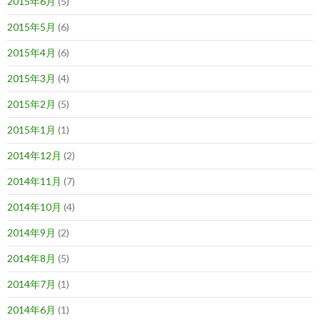
2015年6月
(5)
2015年5月
(6)
2015年4月
(6)
2015年3月
(4)
2015年2月
(5)
2015年1月
(1)
2014年12月
(2)
2014年11月
(7)
2014年10月
(4)
2014年9月
(2)
2014年8月
(5)
2014年7月
(1)
2014年6月
(1)