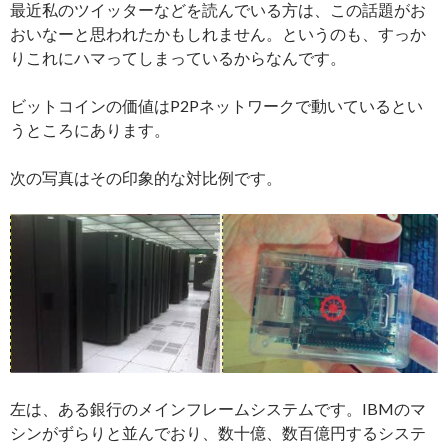
最近私のツイッターなどを読んでいる方は、この話題がお
おいなーと思われたかもしれません。というのも、すっか
りこれにハマってしまっているからなんです。
ビットコインの価値はP2Pネットワークで動いているとい
うところにあります。
次の写真はその印象的な対比例です。
左は、ある銀行のメインフレームシステムです。IBMのマ
シンがずらりと並んでおり、数十億、数百億円するシステ