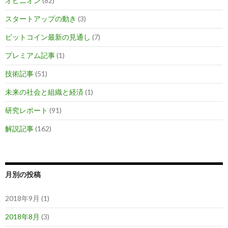
オピニオン
(82)
スタートアップの動き
(3)
ビットコイン最新の見通し
(7)
プレミアム記事
(1)
技術記事
(51)
未来の社会と組織と経済
(1)
研究レポート
(91)
解説記事
(162)
月別の投稿
2018年9月 (1)
2018年8月
(3)