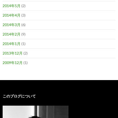
2014年5月
(2)
2014年4月
(3)
2014年3月
(6)
2014年2月
(9)
2014年1月
(1)
2013年12月
(2)
2009年12月
(1)
このブログについて