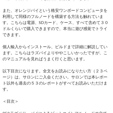
また、オレンジパイという格安ワンボードコンピュータを
利用して同様のフルノードを構築する方法も触れていま
す。こちらは電源、SDカード、ケース、すべて含めて３０
ドルくらいで購入できますので、本当に遊び感覚でトライ
できます。
個人輸入からインストール、ビルドまで詳細に解説してい
ます。こちらはラズパイよりややこしいかったですが、こ
のマニュアルを見ればうまく行くと思います。
以下目次になります。全文をお読みになりたい方（２３ペ
ージ）は、サロンにご入会ください。サロンでは本レポー
ト以外も過去の５３のレポートがすべてお読みいただけま
す。
＜目次＞