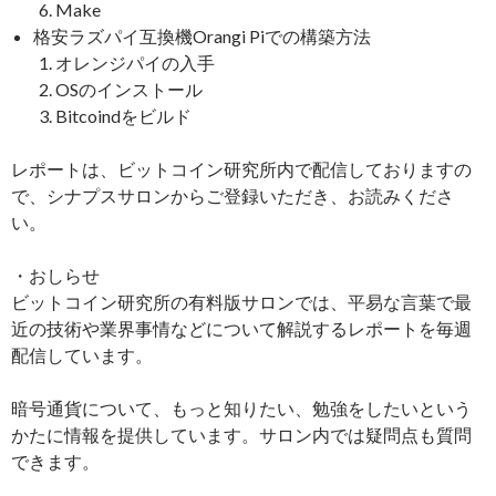
Make
格安ラズパイ互換機Orangi Piでの構築方法
オレンジパイの入手
OSのインストール
Bitcoindをビルド
レポートは、ビットコイン研究所内で配信しておりますの
で、シナプスサロンからご登録いただき、お読みくださ
い。
・おしらせ
ビットコイン研究所の有料版サロンでは、平易な言葉で最
近の技術や業界事情などについて解説するレポートを毎週
配信しています。
暗号通貨について、もっと知りたい、勉強をしたいという
かたに情報を提供しています。サロン内では疑問点も質問
できます。