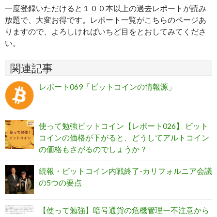
一度登録いただけると１００本以上の過去レポートが読み
放題で、大変お得です。レポート一覧がこちらのページあ
りますので、よろしければいちど目をとおしてみてくださ
い。
関連記事
レポート069「ビットコインの情報源」
使って勉強ビットコイン【レポート026】 ビット
コインの価格が下がると、どうしてアルトコイン
の価格もさがるのでしょうか？
続報・ビットコイン内戦終了-カリフォルニア会議
の5つの要点
【使って勉強】暗号通貨の危機管理ー不注意から