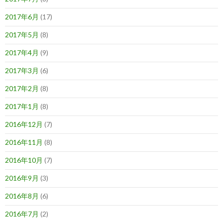
2017年6月
(17)
2017年5月
(8)
2017年4月
(9)
2017年3月
(6)
2017年2月
(8)
2017年1月
(8)
2016年12月
(7)
2016年11月
(8)
2016年10月
(7)
2016年9月
(3)
2016年8月
(6)
2016年7月
(2)