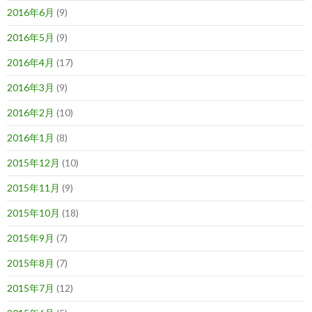
2016年6月
(9)
2016年5月
(9)
2016年4月
(17)
2016年3月
(9)
2016年2月
(10)
2016年1月
(8)
2015年12月
(10)
2015年11月
(9)
2015年10月
(18)
2015年9月
(7)
2015年8月
(7)
2015年7月
(12)