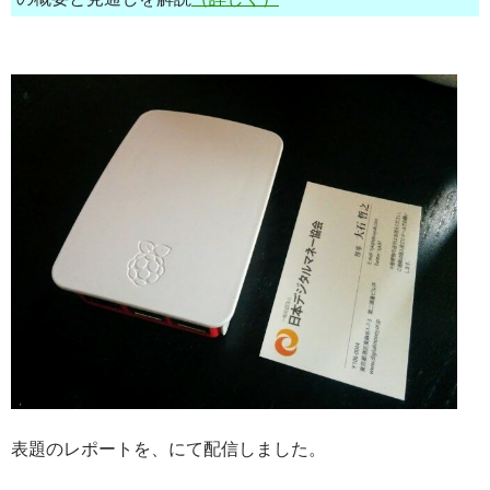
表題のレポートを、にて配信しました。