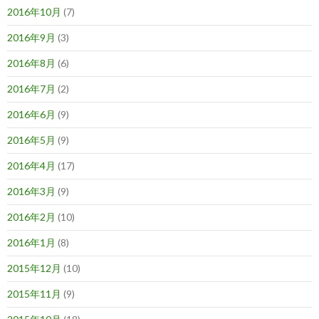
2016年10月
(7)
2016年9月
(3)
2016年8月
(6)
2016年7月
(2)
2016年6月
(9)
2016年5月
(9)
2016年4月
(17)
2016年3月
(9)
2016年2月
(10)
2016年1月
(8)
2015年12月
(10)
2015年11月
(9)