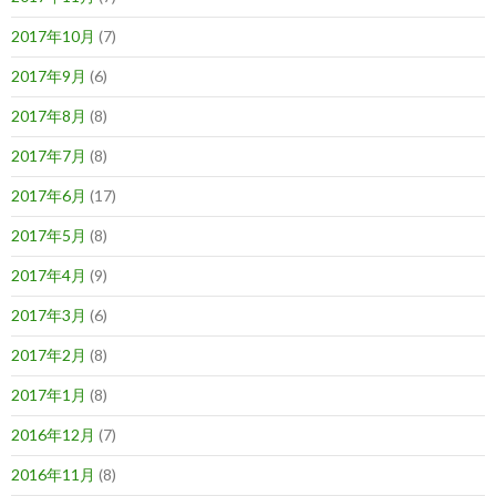
2017年10月
(7)
2017年9月
(6)
2017年8月
(8)
2017年7月
(8)
2017年6月
(17)
2017年5月
(8)
2017年4月
(9)
2017年3月
(6)
2017年2月
(8)
2017年1月
(8)
2016年12月
(7)
2016年11月
(8)