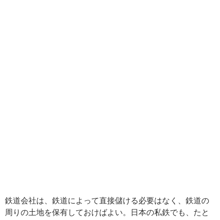
鉄道会社は、鉄道によって直接儲ける必要はなく、鉄道の
周りの土地を保有しておけばよい。日本の私鉄でも、たと