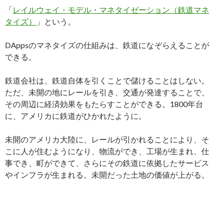
「
レイルウェイ・モデル・マネタイゼーション（鉄道マネ
タイズ）
」という。
DAppsのマネタイズの仕組みは、鉄道になぞらえることが
できる。
鉄道会社は、鉄道自体を引くことで儲けることはしない。
ただ、未開の地にレールを引き、交通が発達することで、
その周辺に経済効果をもたらすことができる。1800年台
に、アメリカに鉄道がひかれたように。
未開のアメリカ大陸に、レールが引かれることにより、そ
こに人が住むようになり、物流ができ、工場が生まれ、仕
事でき、町ができて、さらにその鉄道に依拠したサービス
やインフラが生まれる。未開だった土地の価値が上がる。