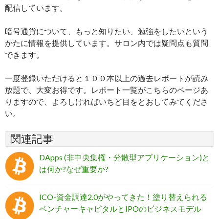
配信しています。
暗号通貨について、もっと知りたい、勉強をしたいという
かたに情報を提供しています。サロン内では疑問点も質問
できます。
一度登録いただけると１００本以上の過去レポートが読み
放題で、大変お得です。レポート一覧がこちらのページあ
りますので、よろしければいちど目をとおしてみてくださ
い。
関連記事
DApps (非中央集権・分散型アプリケーション)と
は何か?なぜ重要か?
ICO-資金調達2.0がやってきた！塗り替えられる
ベンチャーキャピタルとIPOのビジネスモデル