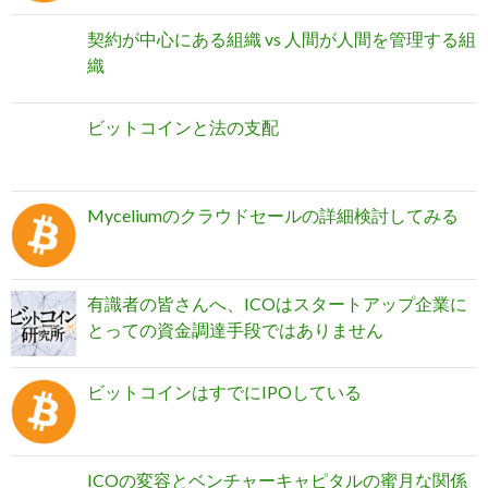
契約が中心にある組織 vs 人間が人間を管理する組
織
ビットコインと法の支配
Myceliumのクラウドセールの詳細検討してみる
有識者の皆さんへ、ICOはスタートアップ企業に
とっての資金調達手段ではありません
ビットコインはすでにIPOしている
ICOの変容とベンチャーキャピタルの蜜月な関係