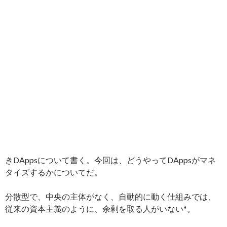
きDAppsについて書く。今回は、どうやってDAppsがマネ
タイズするかについてだ。
分散型で、中央の主体がなく、自動的に動く仕組みでは、
従来の資本主義のように、余剰を取る人がいない*。