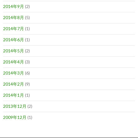
2014年9月
(2)
2014年8月
(5)
2014年7月
(1)
2014年6月
(1)
2014年5月
(2)
2014年4月
(3)
2014年3月
(6)
2014年2月
(9)
2014年1月
(1)
2013年12月
(2)
2009年12月
(1)