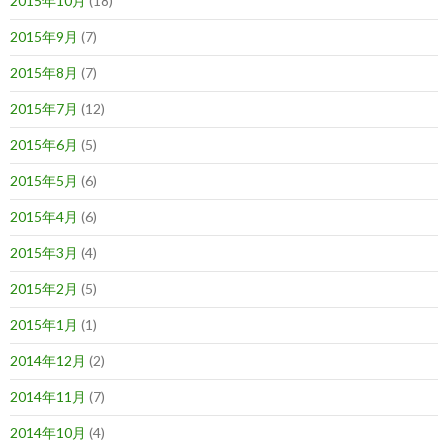
2015年10月
(18)
2015年9月
(7)
2015年8月
(7)
2015年7月
(12)
2015年6月
(5)
2015年5月
(6)
2015年4月
(6)
2015年3月
(4)
2015年2月
(5)
2015年1月
(1)
2014年12月
(2)
2014年11月
(7)
2014年10月
(4)