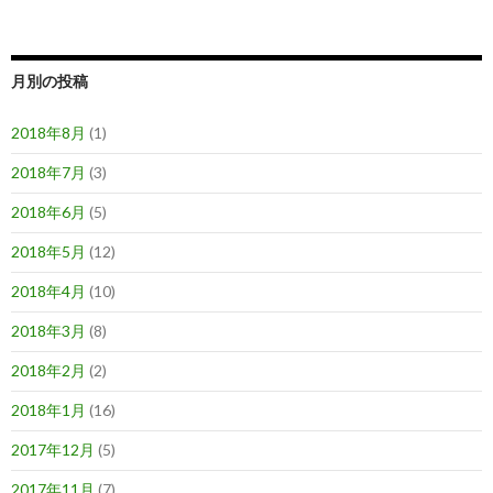
月別の投稿
2018年8月
(1)
2018年7月
(3)
2018年6月
(5)
2018年5月
(12)
2018年4月
(10)
2018年3月
(8)
2018年2月
(2)
2018年1月
(16)
2017年12月
(5)
2017年11月
(7)