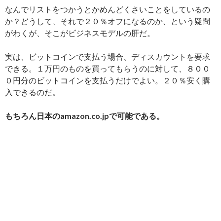
なんでリストをつかうとかめんどくさいことをしているの
か？どうして、それで２０％オフになるのか、という疑問
がわくが、そこがビジネスモデルの肝だ。
実は、ビットコインで支払う場合、ディスカウントを要求
できる。１万円のものを買ってもらうのに対して、８００
０円分のビットコインを支払うだけでよい。２０％安く購
入できるのだ。
もちろん日本のamazon.co.jpで可能である。