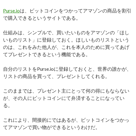
Purse.io
は、ビットコインをつかってアマゾンの商品を割引
で購入できるというサイトである。
仕組みは、シンプルで、買いたいものをアマゾンの「ほし
いものリスト」に登録しておく。ほしいものリストという
のは、これをみた他人が、これを本人のために買ってあげ
てプレゼントできるという機能である。
自分のリストをPurse.ioに登録しておくと、世界の誰かが、
リストの商品を買って、プレゼントしてくれる。
このままでは、プレゼント主にとって何の得にもならない
が、その人にビットコインにて弁済することになってい
る。
これにより、間接的にではあるが、ビットコインをつかっ
てアマゾンで買い物ができるというわけだ。