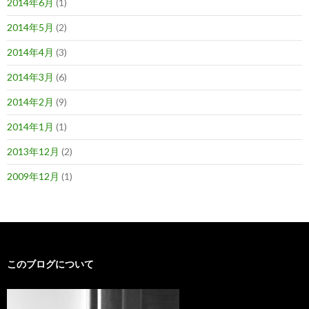
2014年6月
(1)
2014年5月
(2)
2014年4月
(3)
2014年3月
(6)
2014年2月
(9)
2014年1月
(1)
2013年12月
(2)
2009年12月
(1)
このブログについて