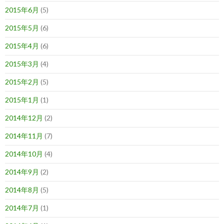
2015年6月
(5)
2015年5月
(6)
2015年4月
(6)
2015年3月
(4)
2015年2月
(5)
2015年1月
(1)
2014年12月
(2)
2014年11月
(7)
2014年10月
(4)
2014年9月
(2)
2014年8月
(5)
2014年7月
(1)