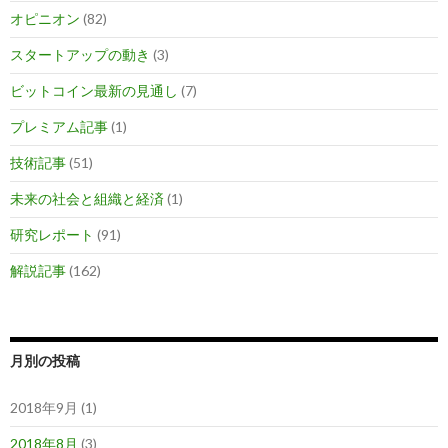
オピニオン
(82)
スタートアップの動き
(3)
ビットコイン最新の見通し
(7)
プレミアム記事
(1)
技術記事
(51)
未来の社会と組織と経済
(1)
研究レポート
(91)
解説記事
(162)
月別の投稿
2018年9月 (1)
2018年8月
(3)