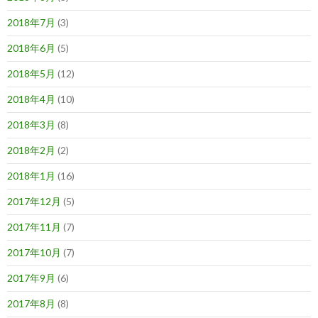
2018年7月
(3)
2018年6月
(5)
2018年5月
(12)
2018年4月
(10)
2018年3月
(8)
2018年2月
(2)
2018年1月
(16)
2017年12月
(5)
2017年11月
(7)
2017年10月
(7)
2017年9月
(6)
2017年8月
(8)