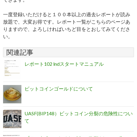
一度登録いただけると１００本以上の過去レポートが読み
放題で、大変お得です。レポート一覧がこちらのページあ
りますので、よろしければいちど目をとおしてみてくださ
い。
関連記事
レポート102 lndスタートマニュアル
ビットコインゴールドについて
UASF(BIP148）ビットコイン分裂の危険性につい
て