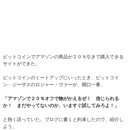
ビットコインでアマゾンの商品が２０％引きで購入できる
サイトができた。
ビットコインのミートアップにいったとき、ビットコイ
ン・ジーザスのロジャー・ヴァーが、開口一番、
「アマゾンで２０％オフで物がかえるぜ！ 信じられる
か！ まだやってないのか、いますぐ試してみろよ！」
と熱く語っていた。ブログに書くと約束したので、紹介し
よう。