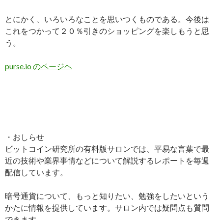
とにかく、いろいろなことを思いつくものである。今後は
これをつかって２０％引きのショッピングを楽しもうと思
う。
purse.io のページヘ
・おしらせ
ビットコイン研究所の有料版サロンでは、平易な言葉で最
近の技術や業界事情などについて解説するレポートを毎週
配信しています。
暗号通貨について、もっと知りたい、勉強をしたいという
かたに情報を提供しています。サロン内では疑問点も質問
できます。