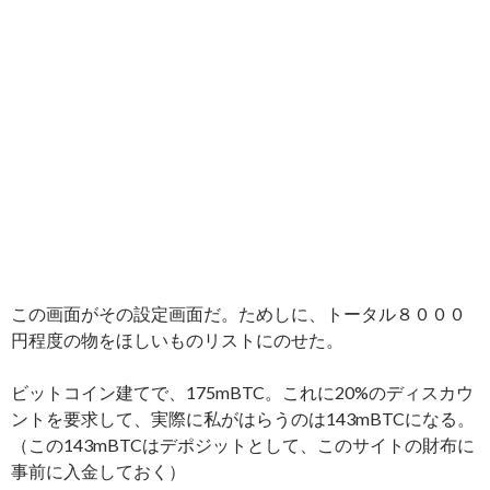
この画面がその設定画面だ。ためしに、トータル８０００
円程度の物をほしいものリストにのせた。
ビットコイン建てで、175mBTC。これに20%のディスカウ
ントを要求して、実際に私がはらうのは143mBTCになる。
（この143mBTCはデポジットとして、このサイトの財布に
事前に入金しておく）