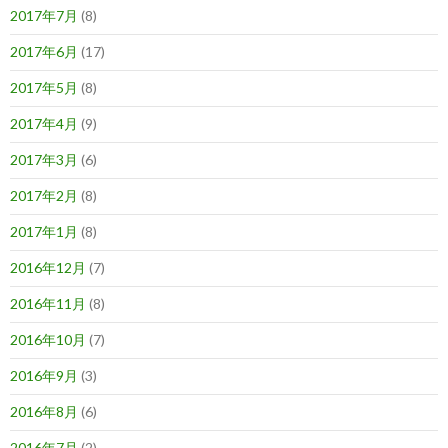
2017年7月
(8)
2017年6月
(17)
2017年5月
(8)
2017年4月
(9)
2017年3月
(6)
2017年2月
(8)
2017年1月
(8)
2016年12月
(7)
2016年11月
(8)
2016年10月
(7)
2016年9月
(3)
2016年8月
(6)
2016年7月
(2)