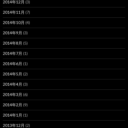
2014年12月
(3)
2014年11月
(7)
2014年10月
(4)
2014年9月
(3)
2014年8月
(5)
2014年7月
(1)
2014年6月
(1)
2014年5月
(2)
2014年4月
(3)
2014年3月
(6)
2014年2月
(9)
2014年1月
(1)
2013年12月
(2)