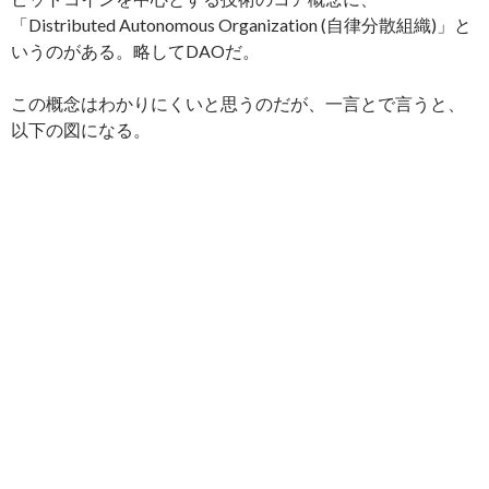
「Distributed Autonomous Organization (自律分散組織)」と
いうのがある。略してDAOだ。
この概念はわかりにくいと思うのだが、一言とで言うと、
以下の図になる。