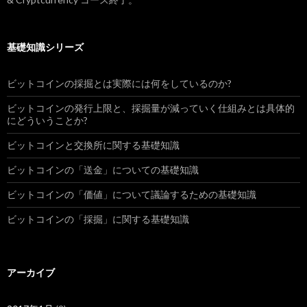
基礎知識シリーズ
ビットコインの採掘とは実際には何をしているのか?
ビットコインの発行上限と、採掘量が減っていく仕組みとは具体的
にどういうことか?
ビットコインと交換所に関する基礎知識
ビットコインの「送金」についての基礎知識
ビットコインの「価値」について議論するための基礎知識
ビットコインの「採掘」に関する基礎知識
アーカイブ