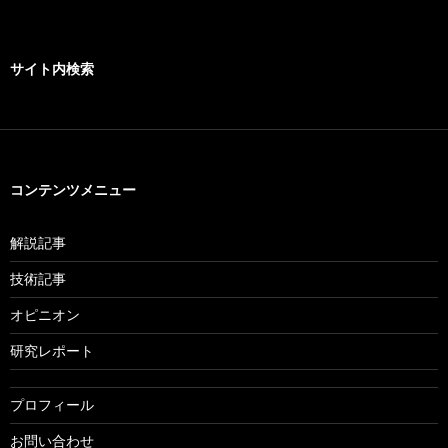
サイト内検索
コンテンツメニュー
解説記事
技術記事
オピニオン
研究レポート
プロフィール
お問い合わせ