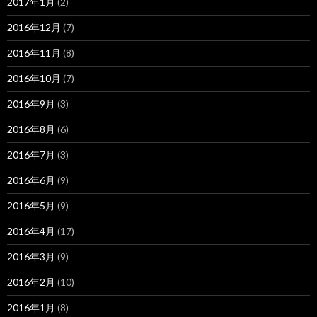
2017年1月
(2)
2016年12月
(7)
2016年11月
(8)
2016年10月
(7)
2016年9月
(3)
2016年8月
(6)
2016年7月
(3)
2016年6月
(9)
2016年5月
(9)
2016年4月
(17)
2016年3月
(9)
2016年2月
(10)
2016年1月
(8)