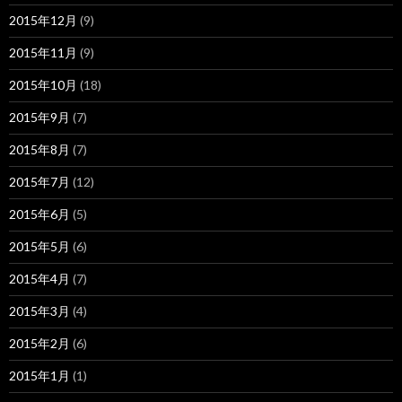
2015年12月
(9)
2015年11月
(9)
2015年10月
(18)
2015年9月
(7)
2015年8月
(7)
2015年7月
(12)
2015年6月
(5)
2015年5月
(6)
2015年4月
(7)
2015年3月
(4)
2015年2月
(6)
2015年1月
(1)