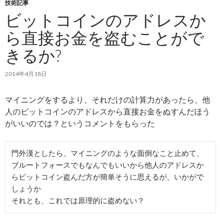
技術記事
ビットコインのアドレスか
ら直接お金を盗むことがで
きるか?
2014年4月18日
マイニングをするより、それだけの計算力があったら、他
人のビットコインのアドレスから直接お金をぬすんだほう
がいいのでは？というコメントをもらった
門外漢としたら、マイニングのような面倒なこと止めて、
ブルートフォースでもなんでもいいから他人のアドレスか
らビットコイン盗んだ方が簡単そうに思えるが、いかがで
しょうか

それとも、これでは原理的に盗めない？