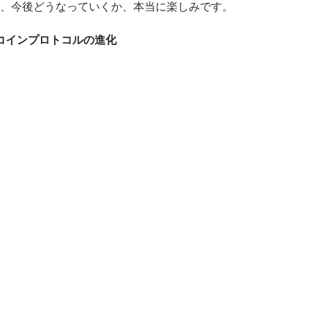
、今後どうなっていくか、本当に楽しみです。
トコインプロトコルの進化