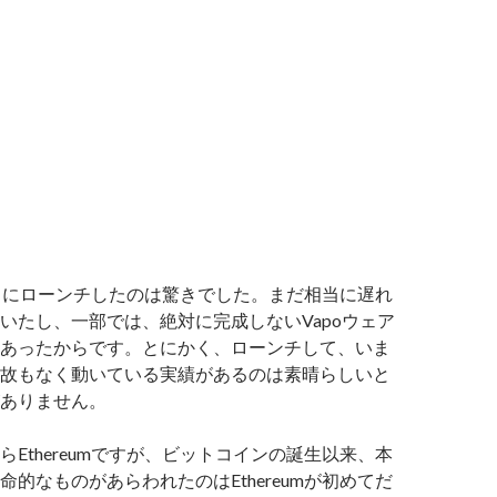
mが７月にローンチしたのは驚きでした。まだ相当に遅れ
いたし、一部では、絶対に完成しないVapoウェア
あったからです。とにかく、ローンチして、いま
故もなく動いている実績があるのは素晴らしいと
ありません。
らEthereumですが、ビットコインの誕生以来、本
命的なものがあらわれたのはEthereumが初めてだ