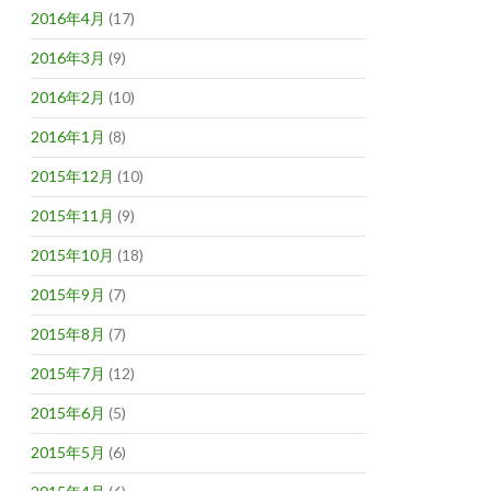
2016年4月
(17)
2016年3月
(9)
2016年2月
(10)
2016年1月
(8)
2015年12月
(10)
2015年11月
(9)
2015年10月
(18)
2015年9月
(7)
2015年8月
(7)
2015年7月
(12)
2015年6月
(5)
2015年5月
(6)