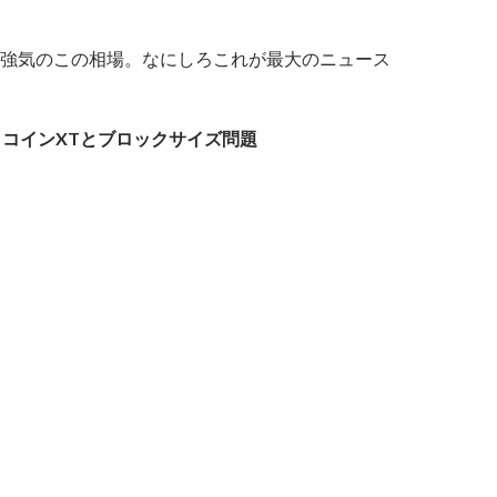
強気のこの相場。なにしろこれが最大のニュース
トコインXTとブロックサイズ問題