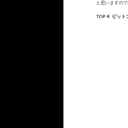
と思いますので
TOP４ ビッ