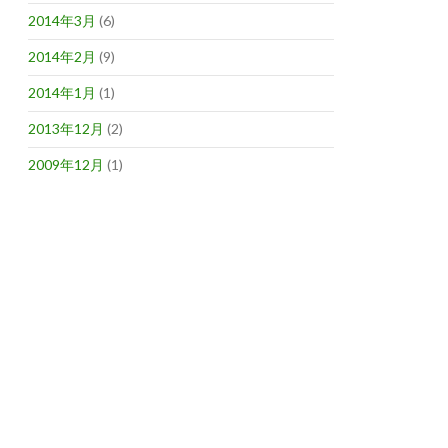
2014年3月
(6)
2014年2月
(9)
2014年1月
(1)
2013年12月
(2)
2009年12月
(1)