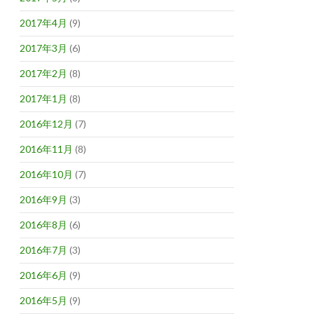
2017年4月
(9)
2017年3月
(6)
2017年2月
(8)
2017年1月
(8)
2016年12月
(7)
2016年11月
(8)
2016年10月
(7)
2016年9月
(3)
2016年8月
(6)
2016年7月
(3)
2016年6月
(9)
2016年5月
(9)