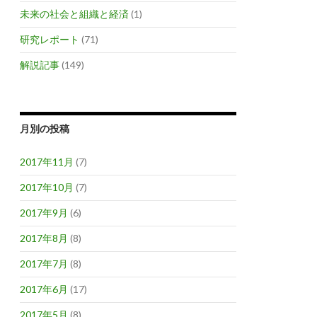
未来の社会と組織と経済
(1)
研究レポート
(71)
解説記事
(149)
月別の投稿
2017年11月
(7)
2017年10月
(7)
2017年9月
(6)
2017年8月
(8)
2017年7月
(8)
2017年6月
(17)
2017年5月
(8)