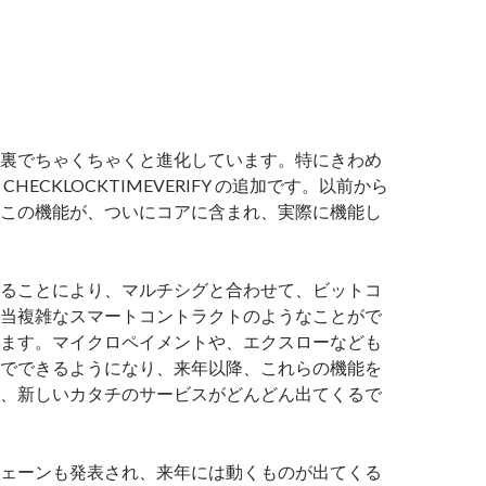
裏でちゃくちゃくと進化しています。特にきわめ
HECKLOCKTIMEVERIFY の追加です。以前から
この機能が、ついにコアに含まれ、実際に機能し
ることにより、マルチシグと合わせて、ビットコ
当複雑なスマートコントラクトのようなことがで
ます。マイクロペイメントや、エクスローなども
でできるようになり、来年以降、これらの機能を
、新しいカタチのサービスがどんどん出てくるで
ェーンも発表され、来年には動くものが出てくる