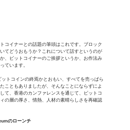
トコイナーとの話題の筆頭はこれです。ブロック
いてどうおもうか？これについて話すというのが
か、ビットコイナーのご挨拶というか、お作法み
っています。
ビットコインの終焉かとおもい、すべてを売っぱら
たこともありましたが、そんなことにならずによ
して、香港のカンファレンスを通じて、ビットコ
ィの層の厚さ、情熱、人材の素晴らしさを再確認
reumのローンチ