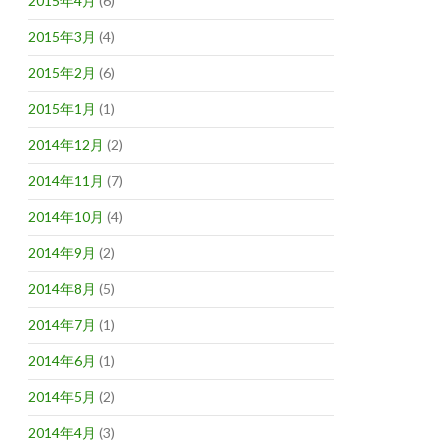
2015年4月
(6)
2015年3月
(4)
2015年2月
(6)
2015年1月
(1)
2014年12月
(2)
2014年11月
(7)
2014年10月
(4)
2014年9月
(2)
2014年8月
(5)
2014年7月
(1)
2014年6月
(1)
2014年5月
(2)
2014年4月
(3)