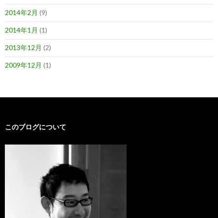
2014年2月
(9)
2014年1月
(1)
2013年12月
(2)
2009年12月
(1)
このブログについて