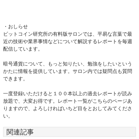
・おしらせ
ビットコイン研究所の有料版サロンでは、平易な言葉で最
近の技術や業界事情などについて解説するレポートを毎週
配信しています。
暗号通貨について、もっと知りたい、勉強をしたいという
かたに情報を提供しています。サロン内では疑問点も質問
できます。
一度登録いただけると１００本以上の過去レポートが読み
放題で、大変お得です。レポート一覧がこちらのページあ
りますので、よろしければいちど目をとおしてみてくださ
い。
関連記事