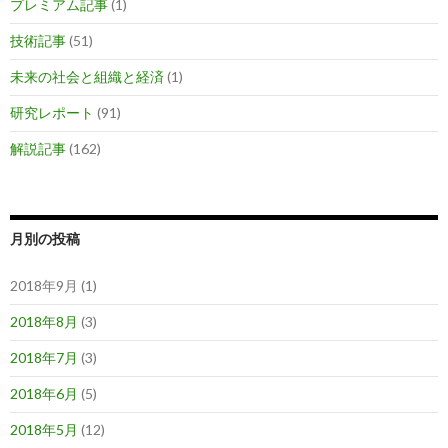
プレミアム記事
(1)
技術記事
(51)
未来の社会と組織と経済
(1)
研究レポート
(91)
解説記事
(162)
月別の投稿
2018年9月 (1)
2018年8月
(3)
2018年7月
(3)
2018年6月
(5)
2018年5月
(12)