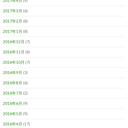
2017年4月
(9)
2017年3月
(6)
2017年2月
(8)
2017年1月
(8)
2016年12月
(7)
2016年11月
(8)
2016年10月
(7)
2016年9月
(3)
2016年8月
(6)
2016年7月
(2)
2016年6月
(9)
2016年5月
(9)
2016年4月
(17)