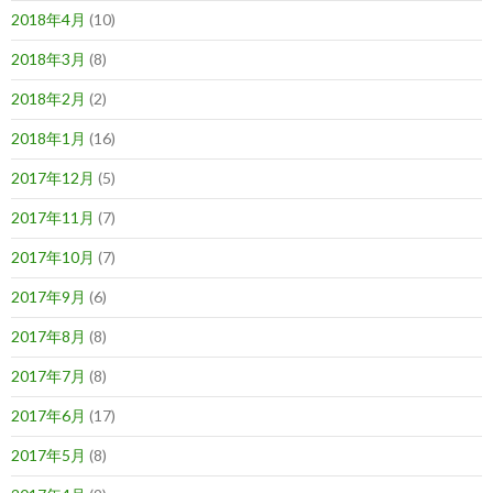
2018年4月
(10)
2018年3月
(8)
2018年2月
(2)
2018年1月
(16)
2017年12月
(5)
2017年11月
(7)
2017年10月
(7)
2017年9月
(6)
2017年8月
(8)
2017年7月
(8)
2017年6月
(17)
2017年5月
(8)