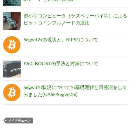
超小型コンピュータ（ラズベリーパイ等）による
ビットコインフルノードの運用
Segwit2xの現状と、BIP91について
ASIC BOOSTの手法と対策について
Segwitの状況についての基礎理解と再整理をして
みました(UASF/Segwit2x)
サイドチェーン