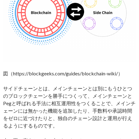
図（https://blockgeeks.com/guides/blockchain-wiki/）
サイドチェーンとは、メインチェーンとは別にもうひとつ
のブロックチェーンを勝手につくって、メインチェーンと
Pegと呼ばれる手法に相互運用性をつくることで、メインチ
ェーンには無かった機能を追加したり、手数料や承認時間
をゼロに近づけたりと、独自のチェーン設計と運用が行え
るようにするものです。