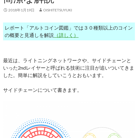
2018年1月19日
OISHITETSUYUKI
レポート「アルトコイン図鑑」では３０種類以上のコイン
の概要と見通しを解説
（詳しく）
最近は、ライトニングネットワークや、サイドチェーンと
いった2ndレイヤーと呼ばれる技術に注目が追いついてきま
した。簡単に解説をしていこうとおもいます。
サイドチェーンについて書きます。