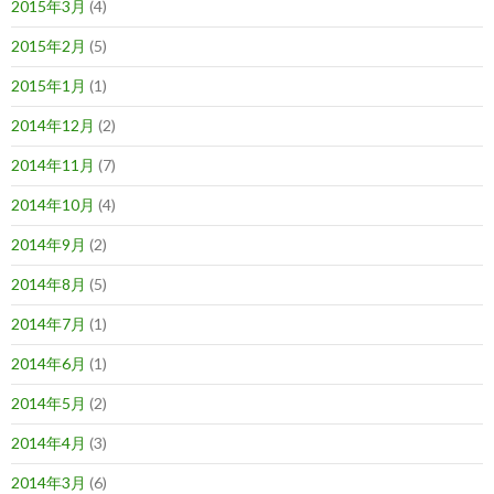
2015年3月
(4)
2015年2月
(5)
2015年1月
(1)
2014年12月
(2)
2014年11月
(7)
2014年10月
(4)
2014年9月
(2)
2014年8月
(5)
2014年7月
(1)
2014年6月
(1)
2014年5月
(2)
2014年4月
(3)
2014年3月
(6)