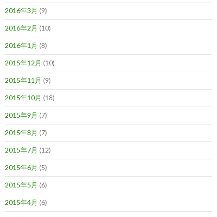
2016年3月
(9)
2016年2月
(10)
2016年1月
(8)
2015年12月
(10)
2015年11月
(9)
2015年10月
(18)
2015年9月
(7)
2015年8月
(7)
2015年7月
(12)
2015年6月
(5)
2015年5月
(6)
2015年4月
(6)