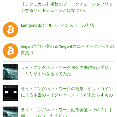
【テクニカル】複数のブロックチェーンをブリッ
ジするサイドチェーンとはなにか?
Lightningdのビルド、インストール方法
Segwitで何が変わる?Segwitのユーザーにとっての
変更点
ライトニングネットワーク送金の動作実証手順：
１ミリサトシを送ってみた
ライトニングネットワークの衝撃～ビットコイン
による本当のマイクロペイメントがもたらすもの
ライトニングネットワーク動作実証（その２）中
継ノードを介した支払い