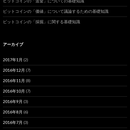
ビットコインの「送金」についての基礎知識
ビットコインの「価値」について議論するための基礎知識
ビットコインの「採掘」に関する基礎知識
アーカイブ
2017年1月
(2)
2016年12月
(7)
2016年11月
(8)
2016年10月
(7)
2016年9月
(3)
2016年8月
(6)
2016年7月
(3)