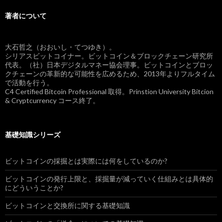
著者について
大石哲之（おおいし・てつゆき）。
シリアスビットコイナー。ビットコイン＆ブロックチェーン研究所
代表。（社）日本デジタルマネー協会理事。ビットコインとブロッ
クチェーンの革新的な可能性を広めるため、2013年よりフルタイム
で活動を行う。
C4 Certified Bitcoin Professional 取得。Prinstion University Bitcion
& Cryptcurrency コース終了。
基礎知識シリーズ
ビットコインの採掘とは実際には何をしているのか?
ビットコインの発行上限と、採掘量が減っていく仕組みとは具体的
にどういうことか?
ビットコインと交換所に関する基礎知識