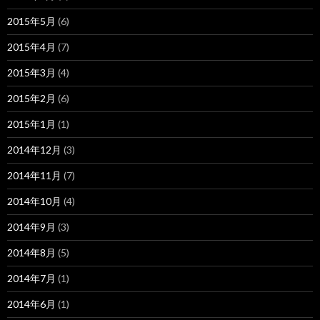
2015年5月
(6)
2015年4月
(7)
2015年3月
(4)
2015年2月
(6)
2015年1月
(1)
2014年12月
(3)
2014年11月
(7)
2014年10月
(4)
2014年9月
(3)
2014年8月
(5)
2014年7月
(1)
2014年6月
(1)