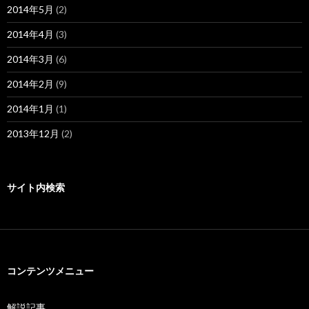
2014年5月
(2)
2014年4月
(3)
2014年3月
(6)
2014年2月
(9)
2014年1月
(1)
2013年12月
(2)
サイト内検索
コンテンツメニュー
解説記事