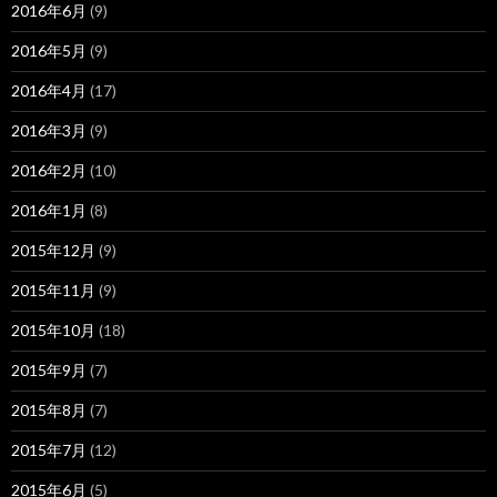
2016年6月
(9)
2016年5月
(9)
2016年4月
(17)
2016年3月
(9)
2016年2月
(10)
2016年1月
(8)
2015年12月
(9)
2015年11月
(9)
2015年10月
(18)
2015年9月
(7)
2015年8月
(7)
2015年7月
(12)
2015年6月
(5)