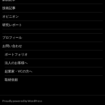
技術記事
オピニオン
研究レポート
プロフィール
お問い合わせ
ポートフォリオ
法人のお客様へ
起業家・VCの方へ
取材依頼
Proudly powered by WordPress