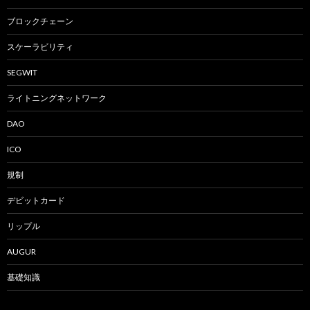
ブロックチェーン
スケーラビリティ
SEGWIT
ライトニングネットワーク
DAO
ICO
規制
デビットカード
リップル
AUGUR
基礎知識