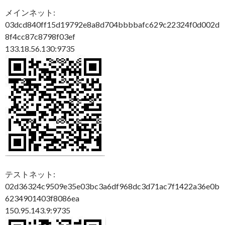
メインネット:
03dcd840ff15d19792e8a8d704bbbbafc629c22324f0d002d
8f4cc87c8798f03ef
133.18.56.130:9735
テストネット:
02d36324c9509e35e03bc3a6df968dc3d71ac7f1422a36e0b
6234901403f8086ea
150.95.143.9:9735