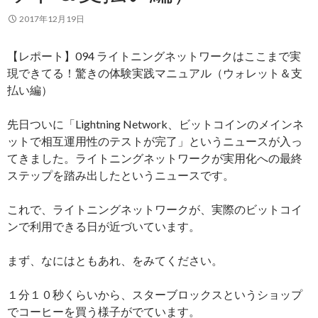
2017年12月19日
【レポート】094 ライトニングネットワークはここまで実
現できてる！驚きの体験実践マニュアル（ウォレット＆支
払い編）
先日ついに「Lightning Network、ビットコインのメインネ
ットで相互運用性のテストが完了」というニュースが入っ
てきました。ライトニングネットワークが実用化への最終
ステップを踏み出したというニュースです。
これで、ライトニングネットワークが、実際のビットコイ
ンで利用できる日が近づいています。
まず、なにはともあれ、をみてください。
１分１０秒くらいから、スターブロックスというショップ
でコーヒーを買う様子がでています。