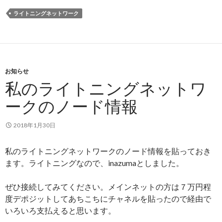
ライトニングネットワーク
お知らせ
私のライトニングネットワ
ークのノード情報
2018年1月30日
私のライトニングネットワークのノード情報を貼っておき
ます。ライトニングなので、inazumaとしました。
ぜひ接続してみてください。メインネットの方は７万円程
度デポジットしてあちこちにチャネルを貼ったので経由で
いろいろ支払えると思います。