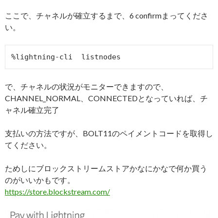
ここで、チャネルが確立するまで、6 confirmまってくださ
い。
で、チャネルの状況がモニターできますので、
CHANNEL_NORMAL、CONNECTEDとなっていれば、チ
ャネル確立完了
支払いの方法ですが、BOLT11のペイメントコードを取得し
てください。
ためしにブロックストリームストアかなにかなで何か買う
のがいいかもです。
https://store.blockstream.com/