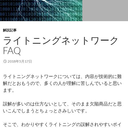
解説記事
ライトニングネットワーク
FAQ
2018年5月17日
ライトニングネットワークについては、内容が技術的に難
解だとおもうので、多くの人が理解に苦しんでいると思い
ます。
誤解が多いのは仕方ないとして、そのまま欠陥商品だと思
いこんでしまうとちょっとさみしいです。
そこで、わかりやすくライトニングの誤解されやすいポイ