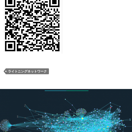
ライトニングネットワーク