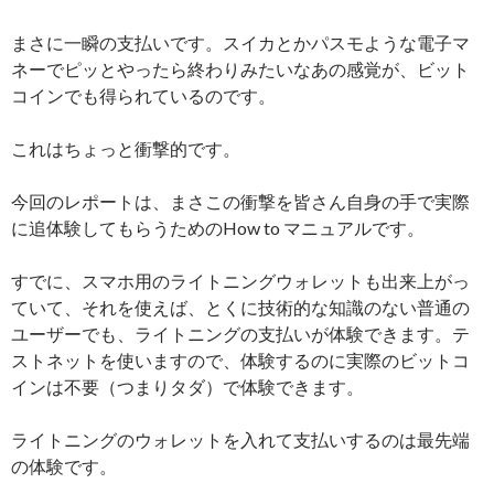
まさに一瞬の支払いです。スイカとかパスモような電子マ
ネーでピッとやったら終わりみたいなあの感覚が、ビット
コインでも得られているのです。
これはちょっと衝撃的です。
今回のレポートは、まさこの衝撃を皆さん自身の手で実際
に追体験してもらうためのHow to マニュアルです。
すでに、スマホ用のライトニングウォレットも出来上がっ
ていて、それを使えば、とくに技術的な知識のない普通の
ユーザーでも、ライトニングの支払いが体験できます。テ
ストネットを使いますので、体験するのに実際のビットコ
インは不要（つまりタダ）で体験できます。
ライトニングのウォレットを入れて支払いするのは最先端
の体験です。