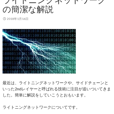
の簡潔な解説
2018年1月16日
最近は、ライトニングネットワークや、サイドチェーンと
いった2ndレイヤーと呼ばれる技術に注目が追いついてきま
した。簡単に解説をしていこうとおもいます。
ライトニングネットワークについてです。