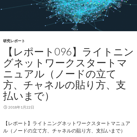
研究レポート
【レポート096】ライトニン
グネットワークスタートマ
ニュアル（ノードの立て
方、チャネルの貼り方、支
払いまで）
2018年1月22日
【レポート】ライトニングネットワークスタートマニュア
ル（ノードの立て方、チャネルの貼り方、支払いまで）