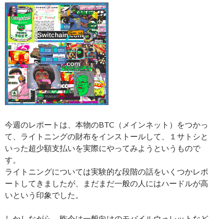
今週のレポートは、本物のBTC（メインネット）をつかっ
て、ライトニングの財布をインストールして、１サトシと
いった超少額支払いを実際にやってみようというもので
す。
ライトニングについては実験的な段階の話をいくつかレポ
ートしてきましたが、まだまだ一般の人にはハードルが高
いという印象でした。
しかしながら、昨今は一般向けのモバイルウォレットなど