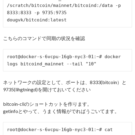
/scratch/bitcoin/mainnet/bitcoind:/data -p 
8333:8333 -p 9735:9735 
こちらのコマンドで同期の状況を確認
root@docker-s-6vcpu-16gb-nyc3-01:~# docker 
ネットワークの設定として、ポートは、8333(bitcoin）と
9735(lihgtningd)を開けておいてください
bitcoin-cliのショートカットを作ります。
getinfoとやって、うまく情報がでればうごいてます。
root@docker-s-6vcpu-16gb-nyc3-01:~# cat 