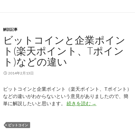
解説記事
ビットコインと企業ポイン
ト(楽天ポイント、Tポイン
ト)などの違い
2014年2月13日
ビットコインと企業ポイント（楽天ポイント、Tポイント）
などの違いがわからないという意見がありましたので、簡
単に解説したいと思います。
続きを読む
ビットコインと企業
→
ビットコイン