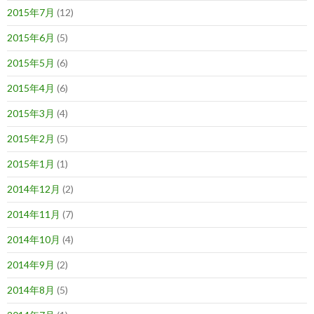
2015年7月
(12)
2015年6月
(5)
2015年5月
(6)
2015年4月
(6)
2015年3月
(4)
2015年2月
(5)
2015年1月
(1)
2014年12月
(2)
2014年11月
(7)
2014年10月
(4)
2014年9月
(2)
2014年8月
(5)