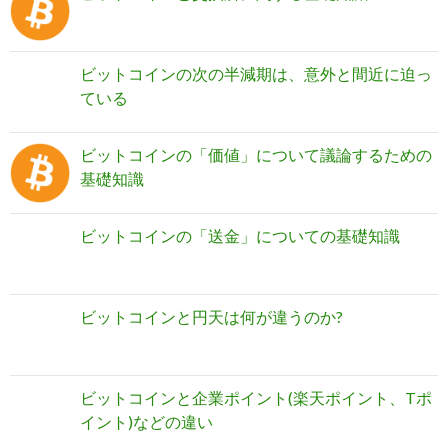
ビットコインの次の半減期は、意外と間近に迫っ
ている
ビットコインの「価値」について議論するための
基礎知識
ビットコインの「送金」についての基礎知識
ビットコインと円天は何が違うのか?
ビットコインと企業ポイント(楽天ポイント、Tポ
イント)などの違い