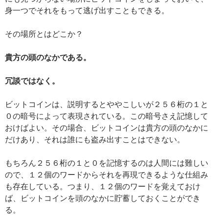
身一つでそれをもって逃げ出すこともできる。
その場所とはどこか？
貴方の頭のなかである。
冗談ではなく。
ビットコインは、説明するとややこしいが２５６桁の１と
０の暗号によって表現されている。この暗号さえ記憶して
おけばよい。その場合、ビットコインは貴方の頭のなかに
だけあり、それは誰にも盗み出すことはできない。
もちろん２５６桁の１と０を記憶するのは人間には難しい
ので、１２個のワードからそれを再現できるような仕組み
も存在している。つまり、１２個のワードを覚えておけ
ば、ビットコインを頭のなかに貯蓄しておくことができ
る。