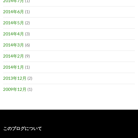
2014年7月
(1)
2014年6月
(1)
2014年5月
(2)
2014年4月
(3)
2014年3月
(6)
2014年2月
(9)
2014年1月
(1)
2013年12月
(2)
2009年12月
(1)
このブログについて