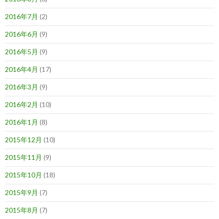
2016年7月
(2)
2016年6月
(9)
2016年5月
(9)
2016年4月
(17)
2016年3月
(9)
2016年2月
(10)
2016年1月
(8)
2015年12月
(10)
2015年11月
(9)
2015年10月
(18)
2015年9月
(7)
2015年8月
(7)