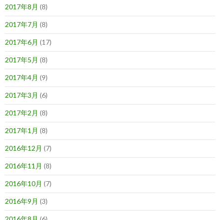
2017年8月
(8)
2017年7月
(8)
2017年6月
(17)
2017年5月
(8)
2017年4月
(9)
2017年3月
(6)
2017年2月
(8)
2017年1月
(8)
2016年12月
(7)
2016年11月
(8)
2016年10月
(7)
2016年9月
(3)
2016年8月
(6)