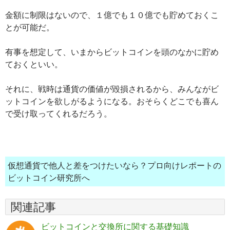
金額に制限はないので、１億でも１０億でも貯めておくこ
とが可能だ。
有事を想定して、いまからビットコインを頭のなかに貯め
ておくといい。
それに、戦時は通貨の価値が毀損されるから、みんながビ
ットコインを欲しがるようになる。おそらくどこでも喜ん
で受け取ってくれるだろう。
仮想通貨で他人と差をつけたいなら？プロ向けレポートの
ビットコイン研究所へ
関連記事
ビットコインと交換所に関する基礎知識