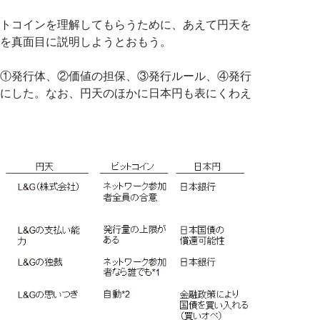
トコインを理解してもらうために、あえて円天を
を真面目に説明しようとおもう。
①発行体、②価値の担保、③発行ルール、④発行
にした。なお、円天のほかに日本円も表にくわえ