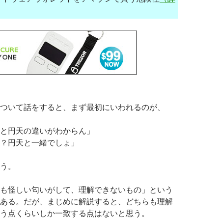
ついて話をすると、まず最初にいわれるのが、
と円天の違いがわからん」
？円天と一緒でしょ」
う。
も怪しい匂いがして、理解できないもの」という
ある。だが、まじめに解説すると、どちらも理解
う点くらいしか一致する点はないと思う。