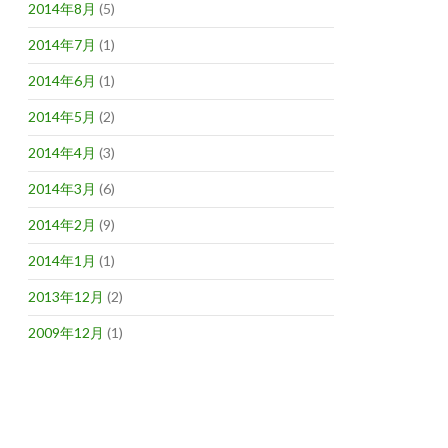
2014年8月
(5)
2014年7月
(1)
2014年6月
(1)
2014年5月
(2)
2014年4月
(3)
2014年3月
(6)
2014年2月
(9)
2014年1月
(1)
2013年12月
(2)
2009年12月
(1)