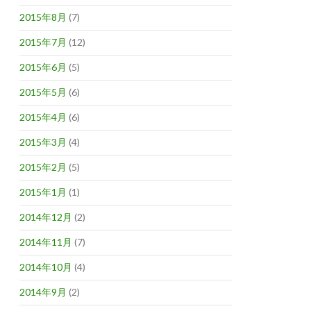
2015年8月
(7)
2015年7月
(12)
2015年6月
(5)
2015年5月
(6)
2015年4月
(6)
2015年3月
(4)
2015年2月
(5)
2015年1月
(1)
2014年12月
(2)
2014年11月
(7)
2014年10月
(4)
2014年9月
(2)