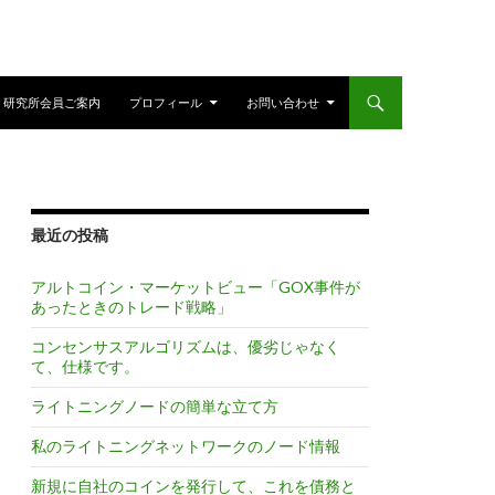
研究所会員ご案内
プロフィール
お問い合わせ
最近の投稿
アルトコイン・マーケットビュー「GOX事件が
あったときのトレード戦略」
コンセンサスアルゴリズムは、優劣じゃなく
て、仕様です。
ライトニングノードの簡単な立て方
私のライトニングネットワークのノード情報
新規に自社のコインを発行して、これを債務と