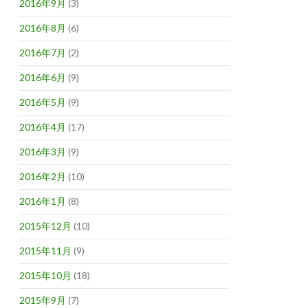
2016年9月
(3)
2016年8月
(6)
2016年7月
(2)
2016年6月
(9)
2016年5月
(9)
2016年4月
(17)
2016年3月
(9)
2016年2月
(10)
2016年1月
(8)
2015年12月
(10)
2015年11月
(9)
2015年10月
(18)
2015年9月
(7)