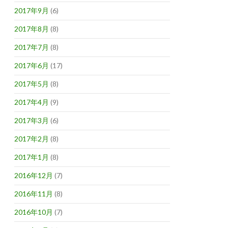
2017年9月
(6)
2017年8月
(8)
2017年7月
(8)
2017年6月
(17)
2017年5月
(8)
2017年4月
(9)
2017年3月
(6)
2017年2月
(8)
2017年1月
(8)
2016年12月
(7)
2016年11月
(8)
2016年10月
(7)